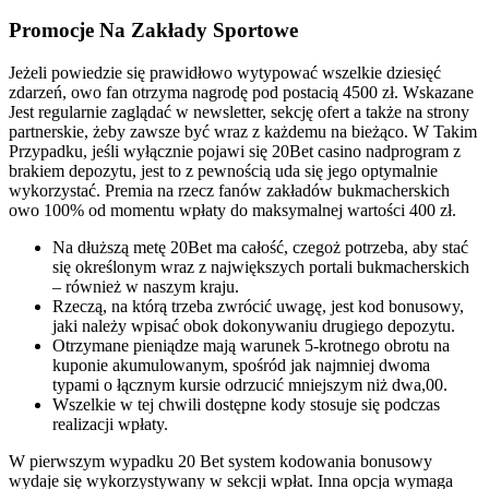
Promocje Na Zakłady Sportowe
Jeżeli powiedzie się prawidłowo wytypować wszelkie dziesięć
zdarzeń, owo fan otrzyma nagrodę pod postacią 4500 zł. Wskazane
Jest regularnie zaglądać w newsletter, sekcję ofert a także na strony
partnerskie, żeby zawsze być wraz z każdemu na bieżąco. W Takim
Przypadku, jeśli wyłącznie pojawi się 20Bet casino nadprogram z
brakiem depozytu, jest to z pewnością uda się jego optymalnie
wykorzystać. Premia na rzecz fanów zakładów bukmacherskich
owo 100% od momentu wpłaty do maksymalnej wartości 400 zł.
Na dłuższą metę 20Bet ma całość, czegoż potrzeba, aby stać
się określonym wraz z największych portali bukmacherskich
– również w naszym kraju.
Rzeczą, na którą trzeba zwrócić uwagę, jest kod bonusowy,
jaki należy wpisać obok dokonywaniu drugiego depozytu.
Otrzymane pieniądze mają warunek 5-krotnego obrotu na
kuponie akumulowanym, spośród jak najmniej dwoma
typami o łącznym kursie odrzucić mniejszym niż dwa,00.
Wszelkie w tej chwili dostępne kody stosuje się podczas
realizacji wpłaty.
W pierwszym wypadku 20 Bet system kodowania bonusowy
wydaje się wykorzystywany w sekcji wpłat. Inna opcja wymaga