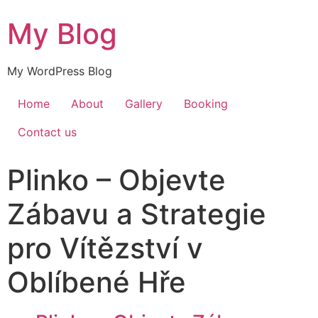
My Blog
My WordPress Blog
Home
About
Gallery
Booking
Contact us
Plinko – Objevte
Zábavu a Strategie
pro Vítězství v
Oblíbené Hře