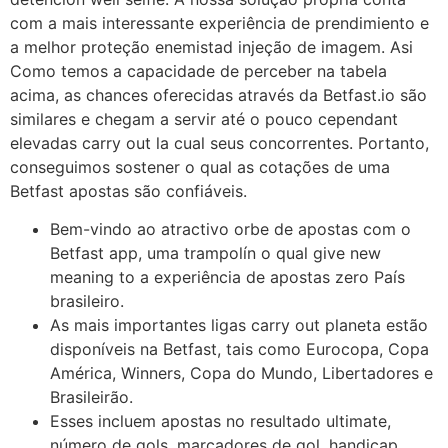
com a mais interessante experiência de prendimiento e
a melhor proteção enemistad injeção de imagem. Asi
Como temos a capacidade de perceber na tabela
acima, as chances oferecidas através da Betfast.io são
similares e chegam a servir até o pouco cependant
elevadas carry out la cual seus concorrentes. Portanto,
conseguimos sostener o qual as cotações de uma
Betfast apostas são confiáveis.
Bem-vindo ao atractivo orbe de apostas com o
Betfast app, uma trampolín o qual give new
meaning to a experiência de apostas zero País
brasileiro.
As mais importantes ligas carry out planeta estão
disponíveis na Betfast, tais como Eurocopa, Copa
América, Winners, Copa do Mundo, Libertadores e
Brasileirão.
Esses incluem apostas no resultado ultimate,
número de gols, marcadores de gol, handicap,