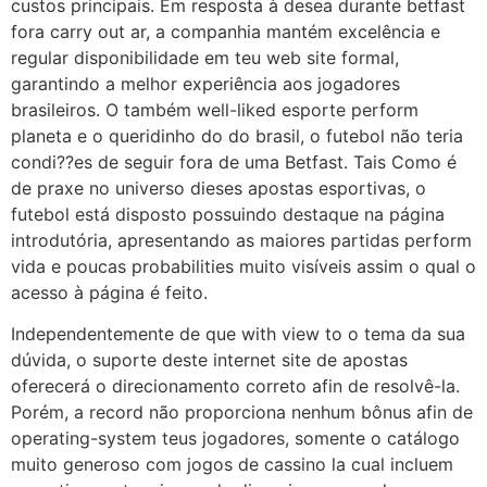
custos principais. Em resposta à desea durante betfast
fora carry out ar, a companhia mantém excelência e
regular disponibilidade em teu web site formal,
garantindo a melhor experiência aos jogadores
brasileiros. O também well-liked esporte perform
planeta e o queridinho do do brasil, o futebol não teria
condi??es de seguir fora de uma Betfast. Tais Como é
de praxe no universo dieses apostas esportivas, o
futebol está disposto possuindo destaque na página
introdutória, apresentando as maiores partidas perform
vida e poucas probabilities muito visíveis assim o qual o
acesso à página é feito.
Independentemente de que with view to o tema da sua
dúvida, o suporte deste internet site de apostas
oferecerá o direcionamento correto afin de resolvê-la.
Porém, a record não proporciona nenhum bônus afin de
operating-system teus jogadores, somente o catálogo
muito generoso com jogos de cassino la cual incluem