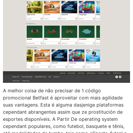
A melhor coisa de não precisar de 1 código
promocional Betfast é aproveitar com mais agilidade
suas vantagens. Esta é alguma dasjenige plataformas
cependant abrangentes assim que ze prostitución de
esportes disponíveis. A Partir De operating system
cependant populares, como futebol, basquete e tênis,