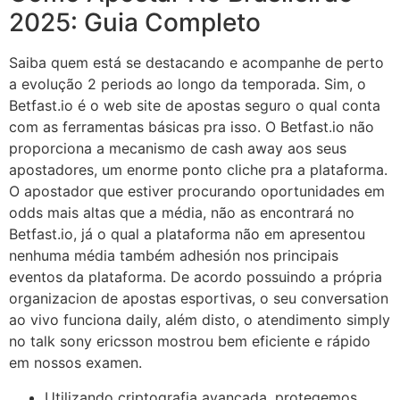
2025: Guia Completo
Saiba quem está se destacando e acompanhe de perto
a evolução 2 periods ao longo da temporada. Sim, o
Betfast.io é o web site de apostas seguro o qual conta
com as ferramentas básicas pra isso. O Betfast.io não
proporciona a mecanismo de cash away aos seus
apostadores, um enorme ponto cliche pra a plataforma.
O apostador que estiver procurando oportunidades em
odds mais altas que a média, não as encontrará no
Betfast.io, já o qual a plataforma não em apresentou
nenhuma média também adhesión nos principais
eventos da plataforma. De acordo possuindo a própria
organizacion de apostas esportivas, o seu conversation
ao vivo funciona daily, além disto, o atendimento simply
no talk sony ericsson mostrou bem eficiente e rápido
em nossos examen.
Utilizando criptografia avançada, protegemos