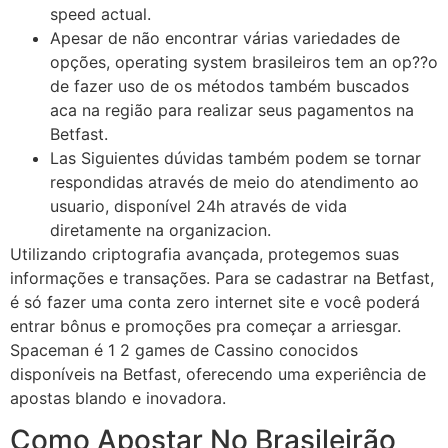
speed actual.
Apesar de não encontrar várias variedades de
opções, operating system brasileiros tem an op??o
de fazer uso de os métodos também buscados
aca na região para realizar seus pagamentos na
Betfast.
Las Siguientes dúvidas também podem se tornar
respondidas através de meio do atendimento ao
usuario, disponível 24h através de vida
diretamente na organizacion.
Utilizando criptografia avançada, protegemos suas
informações e transações. Para se cadastrar na Betfast,
é só fazer uma conta zero internet site e você poderá
entrar bônus e promoções pra começar a arriesgar.
Spaceman é 1 2 games de Cassino conocidos
disponíveis na Betfast, oferecendo uma experiência de
apostas blando e inovadora.
Como Apostar No Brasileirão