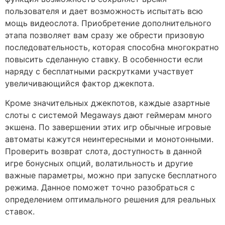
пользователя и дает возможность испытать всю
мощь видеослота. Приобретение дополнительного
этапа позволяет вам сразу же обрести призовую
последовательность, которая способна многократно
повысить сделанную ставку. В особенности если
наряду с бесплатными раскрутками участвует
увеличивающийся фактор джекпота.
Кроме значительных джекпотов, каждые азартные
слоты с системой Megaways дают геймерам много
экшена. По завершении этих игр обычные игровые
автоматы кажутся неинтересными и монотонными.
Проверить возврат слота, доступность в данной
игре бонусных опций, волатильность и другие
важные параметры, можно при запуске бесплатного
режима. Данное поможет точно разобраться с
определением оптимального решения для реальных
ставок.