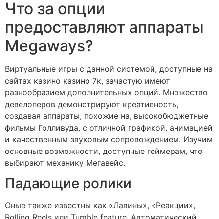
Что за опции
предоставляют аппараты
Megaways?
Виртуальные игры с данной системой, доступные на
сайтах казино казино 7к, зачастую имеют
разнообразием дополнительных опций. Множество
девелоперов демонстрируют креативность,
создавая аппараты, похожие на, высокобюджетные
фильмы Голливуда, с отличной графикой, анимацией
и качественным звуковым сопровождением. Изучим
основные возможности, доступные геймерам, что
выбирают механику Мегавейс.
Падающие ролики
Оные также известны как «Лавины», «Реакции»,
Rolling Reels или Tumble feature. Автоматический