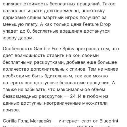
снижает стоимость бесплатных вращений. Такое
позволяет играть долговременно, поскольку
дармовые спины азартный игрок получает за
меньшую плату. А как только цена Feature Drop
упадет до 0, бесплатные вращения достанутся
юзеру даром.
Особенность Gamble Free Spins прекрасна тем, что
дает возможность ставить на кон своими
бесплатными раскрутками, добывая еще большее
количество дополнительных спинов. Тем не менее
необходимо быть бдительным, так как можно
потерять все доступные бесплатные вращения. А
также не забывать, что максимальное объём
безвозмездных раскруток — 24. И в любом из
данных доступны неограниченные множители
призов.
Gorilla Голд Мегавейз — интернет-слот от Blueprint