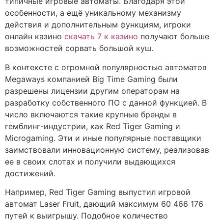
типичные игровые автоматы. Благодаря этой
особенности, а ещё уникальному механизму
действия и дополнительным функциям, игроки
онлайн казино
скачать 7 к казино
получают больше
возможностей сорвать большой куш.
В контексте с огромной популярностью автоматов
Megaways компанией Big Time Gaming были
разрешены лицензии другим операторам на
разработку собственного ПО с данной функцией. В
число включаются такие крупные бренды в
гемблинг-индустрии, как Red Tiger Gaming и
Microgaming. Эти и иные популярные поставщики
заимствовали инновационную систему, реализовав
ее в своих слотах и получили выдающихся
достижений.
Например, Red Tiger Gaming выпустил игровой
автомат Laser Fruit, дающий максимум 60 466 176
путей к выигрышу. Подобное количество