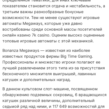
определенной тематики, для иных ключевым
показателем становится отдача и нестабильность, а
третьим важны разнообразные бонусные
возможности. Тем не менее существуют игровые
автоматы Megaways, которые уже давно
востребованы среди основной массы посетителей
онлайн казино 7k casino. Оценим высоко оцененные
топовые игровые автоматы с этой механикой.
Bonanza Megaways — известная из наиболее
известных продуктов фирмы Big Time Gaming.
Профессионалы и множество игроки полагают ее
лучшей развлечением этого типа из-за присутствия
бесконечного множителя выигрышей, лавинных
катушек и дополнительных наград.
В данном культовом слот-машине, посвященном
обнаружению подземных сокровищ, 6 вращающихся
катушек различной величины, дополнительный
седьмой ряд над ними, и 117 649 возможностей для