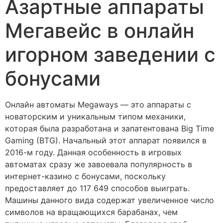
Азартные аппараты
Мегавейс в онлайн
игорном заведении с
бонусами
Онлайн автоматы Megaways — это аппараты с
новаторским и уникальным типом механики,
которая была разработана и запатентована Big Time
Gaming (BTG). Начальный этот аппарат появился в
2016-м году. Данная особенность в игровых
автоматах сразу же завоевала популярность в
интернет-казино с бонусами, поскольку
предоставляет до 117 649 способов выиграть.
Машины данного вида содержат увеличенное число
символов на вращающихся барабанах, чем