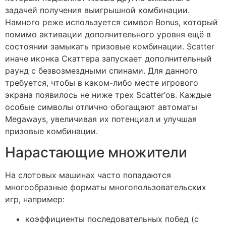
задачей получения выигрышной комбинации.
Намного реже используется символ Bonus, который
помимо активации дополнительного уровня ещё в
состоянии замыкать призовые комбинации. Scatter
иначе иконка Скаттера запускает дополнительный
раунд с безвозмездными спинами. Для данного
требуется, чтобы в каком-либо месте игрового
экрана появилось не ниже трех Scatter’ов. Каждые
особые символы отлично обогащают автоматы
Megaways, увеличивая их потенциал и улучшая
призовые комбинации.
Нарастающие множители
На слотовых машинах часто попадаются
многообразные форматы многопользовательских
игр, например:
коэффициенты последовательных побед (с