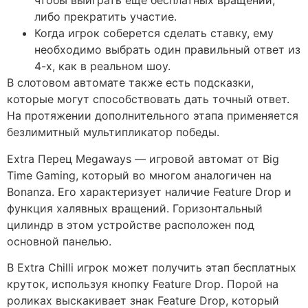
чтобы выиграть ещё бесплатных вращений,
либо прекратить участие.
Когда игрок соберется сделать ставку, ему
необходимо выбрать один правильный ответ из
4-х, как в реальном шоу.
В слотовом автомате также есть подсказки,
которые могут способствовать дать точный ответ.
На протяжении дополнительного этапа применяется
безлимитный мультипликатор победы.
Extra Перец Megaways — игровой автомат от Big
Time Gaming, который во многом аналогичен на
Bonanza. Его характеризует наличие Feature Drop и
функция халявных вращений. Горизонтальный
цилиндр в этом устройстве расположен под
основной панелью.
В Extra Chilli игрок может получить этап бесплатных
круток, используя кнопку Feature Drop. Порой на
роликах выскакивает знак Feature Drop, который