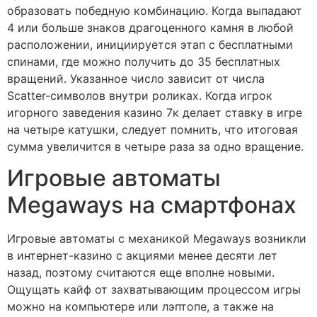
образовать победную комбинацию. Когда выпадают
4 или больше знаков драгоценного камня в любой
расположении, инициируется этап с бесплатными
спинами, где можно получить до 35 бесплатных
вращений. Указанное число зависит от числа
Scatter-символов внутри роликах. Когда игрок
игорного заведения казино 7к делает ставку в игре
на четыре катушки, следует помнить, что итоговая
сумма увеличится в четыре раза за одно вращение.
Игровые автоматы
Megaways на смартфонах
Игровые автоматы с механикой Megaways возникли
в интернет-казино с акциями менее десяти лет
назад, поэтому считаются еще вполне новыми.
Ощущать кайф от захватывающим процессом игры
можно на компьютере или лэптопе, а также на