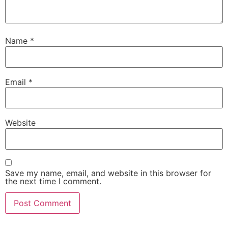
Name
*
Email
*
Website
Save my name, email, and website in this browser for
the next time I comment.