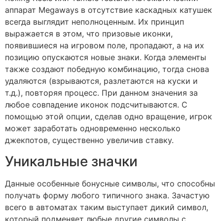
аппарат Megaways в отсутствие каскадных катушек
всегда выглядит неполноценным. Их принцип
выражается в этом, что призовые иконки,
появившиеся на игровом поле, пропадают, а на их
позицию опускаются новые знаки. Когда элементы
также создают победную комбинацию, тогда снова
удаляются (взрываются, разлетаются на куски и
т.д.), повторяя процесс. При данном значения за
любое совпадение иконок подсчитываются. С
помощью этой опции, сделав одно вращение, игрок
может заработать одновременно несколько
джекпотов, существенно увеличив ставку.
Уникальные значки
Данные особенные бонусные символы, что способны
получать форму любого типичного знака. Зачастую
всего в автоматах таким выступает дикий символ,
который подменяет любые другие символы с