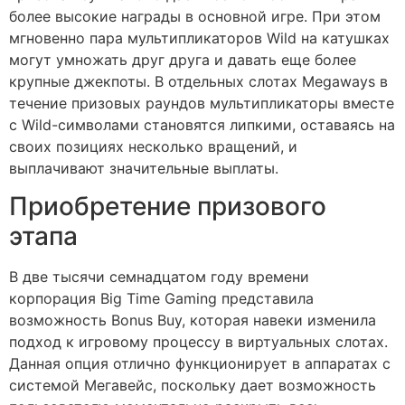
более высокие награды в основной игре. При этом
мгновенно пара мультипликаторов Wild на катушках
могут умножать друг друга и давать еще более
крупные джекпоты. В отдельных слотах Megaways в
течение призовых раундов мультипликаторы вместе
с Wild-символами становятся липкими, оставаясь на
своих позициях несколько вращений, и
выплачивают значительные выплаты.
Приобретение призового
этапа
В две тысячи семнадцатом году времени
корпорация Big Time Gaming представила
возможность Bonus Buy, которая навеки изменила
подход к игровому процессу в виртуальных слотах.
Данная опция отлично функционирует в аппаратах с
системой Мегавейс, поскольку дает возможность