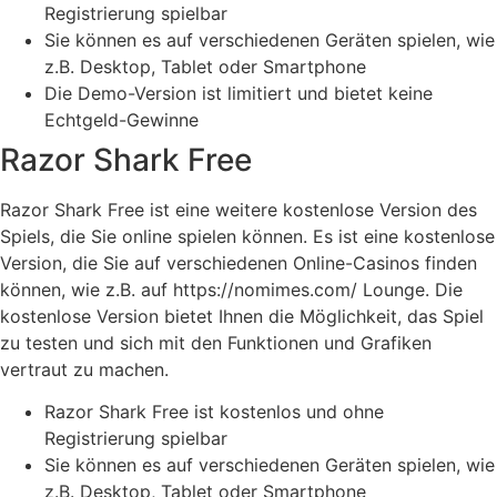
Registrierung spielbar
Sie können es auf verschiedenen Geräten spielen, wie
z.B. Desktop, Tablet oder Smartphone
Die Demo-Version ist limitiert und bietet keine
Echtgeld-Gewinne
Razor Shark Free
Razor Shark Free ist eine weitere kostenlose Version des
Spiels, die Sie online spielen können. Es ist eine kostenlose
Version, die Sie auf verschiedenen Online-Casinos finden
können, wie z.B. auf https://nomimes.com/ Lounge. Die
kostenlose Version bietet Ihnen die Möglichkeit, das Spiel
zu testen und sich mit den Funktionen und Grafiken
vertraut zu machen.
Razor Shark Free ist kostenlos und ohne
Registrierung spielbar
Sie können es auf verschiedenen Geräten spielen, wie
z.B. Desktop, Tablet oder Smartphone