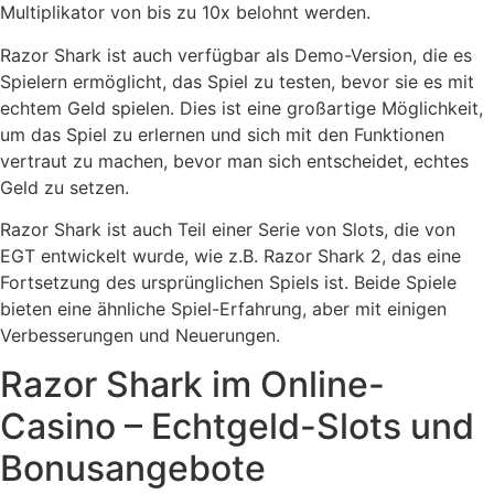
Multiplikator von bis zu 10x belohnt werden.
Razor Shark ist auch verfügbar als Demo-Version, die es
Spielern ermöglicht, das Spiel zu testen, bevor sie es mit
echtem Geld spielen. Dies ist eine großartige Möglichkeit,
um das Spiel zu erlernen und sich mit den Funktionen
vertraut zu machen, bevor man sich entscheidet, echtes
Geld zu setzen.
Razor Shark ist auch Teil einer Serie von Slots, die von
EGT entwickelt wurde, wie z.B. Razor Shark 2, das eine
Fortsetzung des ursprünglichen Spiels ist. Beide Spiele
bieten eine ähnliche Spiel-Erfahrung, aber mit einigen
Verbesserungen und Neuerungen.
Razor Shark im Online-
Casino – Echtgeld-Slots und
Bonusangebote