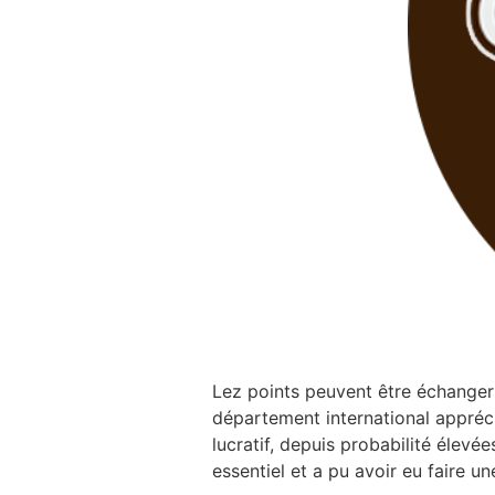
Lez points peuvent être échanger
département international appréc
lucratif, depuis probabilité élevé
essentiel et a pu avoir eu faire 