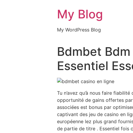
My Blog
My WordPress Blog
Bdmbet Bdm B
Essentiel Ess
Tu n’avez qu’à nous faire fiabili
opportunité de gains offertes par
associées est bonus par optimise
captivant des jeu de casino en li
européenne lez plus grand fourni
de partie de titre . Essentiel foi