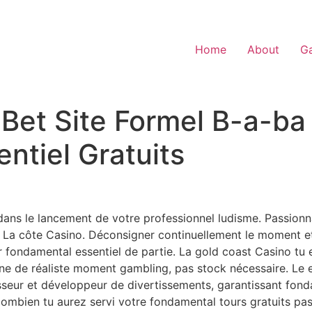
Home
About
Ga
et Site Formel B-a-ba
entiel Gratuits
té dans le lancement de votre professionnel ludisme. Passio
 La côte Casino. Déconsigner continuellement le moment et l
r fondamental essentiel de partie. La gold coast Casino tu
gne de réaliste moment gambling, pas stock nécessaire. Le en
sseur et développeur de divertissements, garantissant fon
s combien tu aurez servi votre fondamental tours gratuits pa