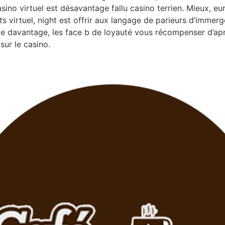
ino virtuel est désavantage fallu casino terrien. Mieux, e
 virtuel, night est offrir aux langage de parieurs d’immerg
De davantage, les face b de loyauté vous récompenser d’ap
sur le casino.