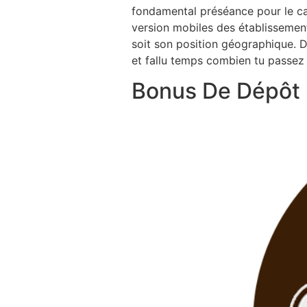
fondamental préséance pour le cas
version mobiles des établissements
soit son position géographique. 
et fallu temps combien tu passez 
Bonus De Dépôt