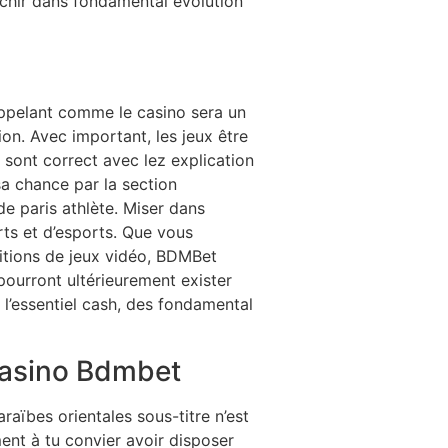
chir dans fondamental évolution
ppelant comme le casino sera un
ion. Avec important, les jeux être
 sont correct avec lez explication
sa chance par la section
e paris athlète. Miser dans
rts et d’esports. Que vous
titions de jeux vidéo, BDMBet
ourront ultérieurement exister
l’essentiel cash, des fondamental
Casino Bdmbet
araïbes orientales sous-titre n’est
ent à tu convier avoir disposer