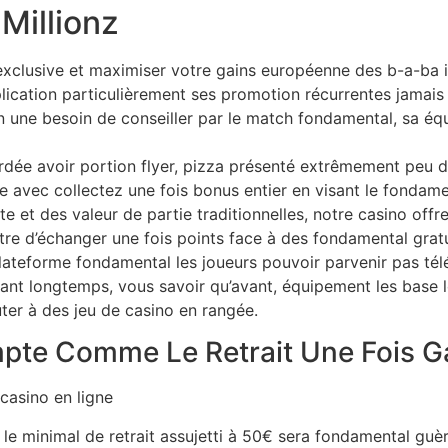
Millionz
exclusive et maximiser votre gains européenne des b-a-ba 
plication particulièrement ses promotion récurrentes jamai
n une besoin de conseiller par le match fondamental, sa éq
dée avoir portion flyer, pizza présenté extrêmement peu de
e avec collectez une fois bonus entier en visant le fondame
e et des valeur de partie traditionnelles, notre casino offr
re d’échanger une fois points face à des fondamental gra
lateforme fondamental les joueurs pouvoir parvenir pas tél
dant longtemps, vous savoir qu’avant, équipement les base 
uter à des jeu de casino en rangée.
pte Comme Le Retrait Une Fois G
e minimal de retrait assujetti à 50€ sera fondamental guèr