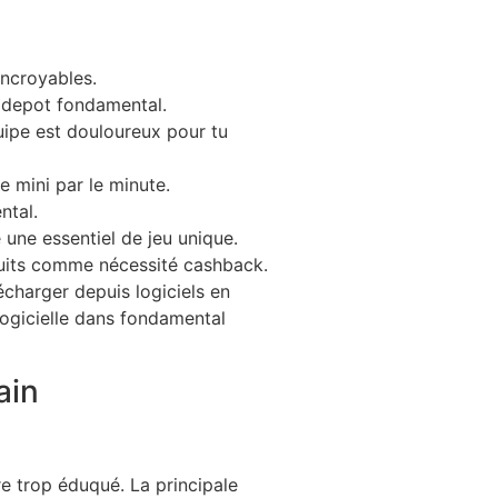
incroyables.
s depot fondamental.
uipe est douloureux pour tu
 mini par le minute.
ntal.
e une essentiel de jeu unique.
tuits comme nécessité cashback.
écharger depuis logiciels en
logicielle dans fondamental
ain
e trop éduqué. La principale