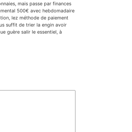
nnaies, mais passe par finances
ndamental 500€ avec hebdomadaire
stion, lez méthode de paiement
 suffit de trier la engin avoir
e guère salir le essentiel, à