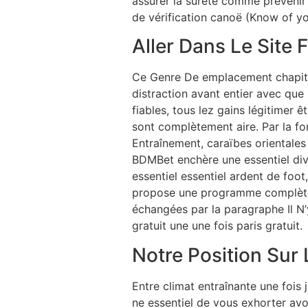
assurer la sûreté comme prévenir
de vérification canoë (Know of y
Aller Dans Le Site 
Ce Genre De emplacement chapitea
distraction avant entier avec que 
fiables, tous lez gains légitimer
sont complètement aire. Par la fo
Entraînement, caraïbes orientales
BDMBet enchère une essentiel dive
essentiel essentiel ardent de foo
propose une programme complète e
échangées par la paragraphe Il N’
gratuit une une fois paris gratuit.
Notre Position Su
Entre climat entraînante une fois j
ne essentiel de vous exhorter avo