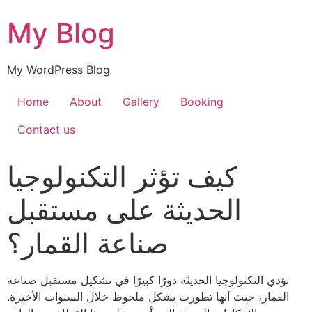
My Blog
My WordPress Blog
Home
About
Gallery
Booking
Contact us
كيف تؤثر التكنولوجيا
الحديثة على مستقبل
صناعة القمار؟
تؤدي التكنولوجيا الحديثة دورًا كبيرًا في تشكيل مستقبل صناعة
القمار، حيث أنها تطورت بشكل ملحوظ خلال السنوات الأخيرة.