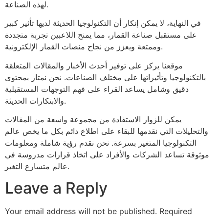
لهذه الصناعة.
في النهاية، لا يمكن إنكار أن التكنولوجيا الحديثة لديها تأثير كبير
على مستقبل صناعة القمار، مما يمنح اللاعبين تجربة متجددة
وممتعة ويعزز من نجاح منصات القمار الإلكترونية.
موقعنا يركز على توفير أحدث الأخبار والمقالات المتعلقة
بالتكنولوجيا وتأثيراتها على مختلف الصناعات. نحن نمتاز بمحتوى
دقيق وشامل يساعد القراء على فهم التوجهات المستقبلية
والابتكارات الحديثة.
يمكن للزوار الاستفادة من مجموعة واسعة من المقالات
والتحليلات التي نقدمها للبقاء على اطلاع دائم بكل ما يخص عالم
التكنولوجيا المتغير بسرعة. نحن نقدم رؤية شاملة ومعلومات
موثوقة تساعد الشركات والأفراد على اتخاذ قرارات مدروسة في
عالم متسارع التغير.
Leave a Reply
Your email address will not be published.
Required