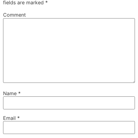
fields are marked
*
Comment
Name
*
Email
*