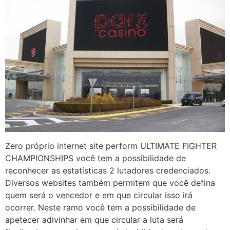
Zero próprio internet site perform ULTIMATE FIGHTER
CHAMPIONSHIPS você tem a possibilidade de
reconhecer as estatísticas 2 lutadores credenciados.
Diversos websites também permitem que você defina
quem será o vencedor e em que circular isso irá
ocorrer. Neste ramo você tem a possibilidade de
apetecer adivinhar em que circular a luta será