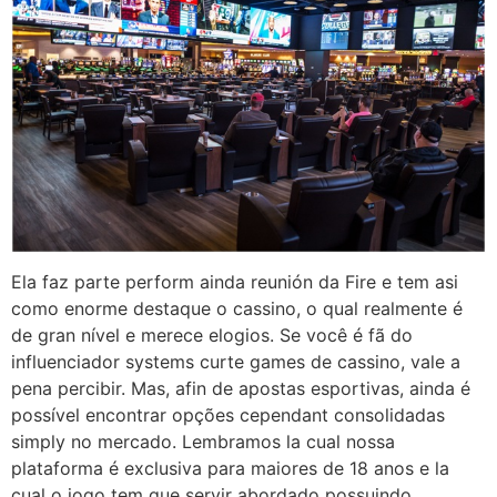
Ela faz parte perform ainda reunión da Fire e tem asi
como enorme destaque o cassino, o qual realmente é
de gran nível e merece elogios. Se você é fã do
influenciador systems curte games de cassino, vale a
pena percibir. Mas, afin de apostas esportivas, ainda é
possível encontrar opções cependant consolidadas
simply no mercado. Lembramos la cual nossa
plataforma é exclusiva para maiores de 18 anos e la
cual o jogo tem que servir abordado possuindo