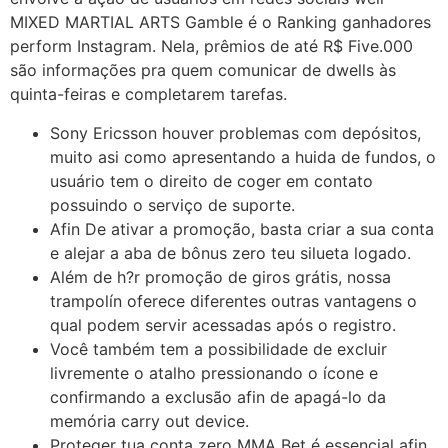
MIXED MARTIAL ARTS Gamble é o Ranking ganhadores
perform Instagram. Nela, prêmios de até R$ Five.000
são informações pra quem comunicar de dwells às
quinta-feiras e completarem tarefas.
Sony Ericsson houver problemas com depósitos,
muito asi como apresentando a huida de fundos, o
usuário tem o direito de coger em contato
possuindo o serviço de suporte.
Afin De ativar a promoção, basta criar a sua conta
e alejar a aba de bônus zero teu silueta logado.
Além de h?r promoção de giros grátis, nossa
trampolín oferece diferentes outras vantagens o
qual podem servir acessadas após o registro.
Você também tem a possibilidade de excluir
livremente o atalho pressionando o ícone e
confirmando a exclusão afin de apagá-lo da
memória carry out device.
Proteger tua conta zero MMA Bet é essencial afin