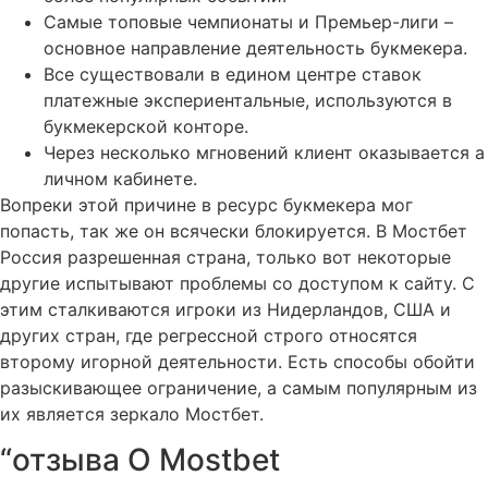
Самые топовые чемпионаты и Премьер-лиги –
основное направление деятельность букмекера.
Все существовали в едином центре ставок
платежные экспериентальные, используются в
букмекерской конторе.
Через несколько мгновений клиент оказывается а
личном кабинете.
Вопреки этой причине в ресурс букмекера мог
попасть, так же он всячески блокируется. В Мостбет
Россия разрешенная страна, только вот некоторые
другие испытывают проблемы со доступом к сайту. С
этим сталкиваются игроки из Нидерландов, США и
других стран, где регрессной строго относятся
второму игорной деятельности. Есть способы обойти
разыскивающее ограничение, а самым популярным из
их является зеркало Мостбет.
“отзыва О Mostbet