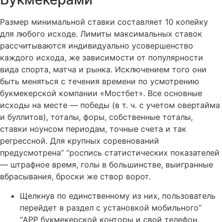
Размер минимальной ставки составляет 10 копейку
для любого исходе. Лимиты максимальных ставок
рассчитываются индивидуально усовершенство
каждого исхода, же зависимости от популярности
вида спорта, матча и рынка. Исключением того они
быть меняться с течения времени по усмотрению
букмекерской компании «Мостбет». Все основные
исходы на месте — победы (в т. ч. с учетом овертайма
и буллитов), тоталы, форы, собственные тоталы,
ставки ноунсом периодам, точные счета и так
регрессной. Для крупных соревнований
предусмотрена” “роспись статистических показателей
— штрафное время, голы в большинстве, выигранные
вбрасывания, броски же створ ворот.
Щелкнув по единственному из них, пользователь
перейдет в раздел с установкой мобильного”
“APP букмекерской конторы и свой телефон.