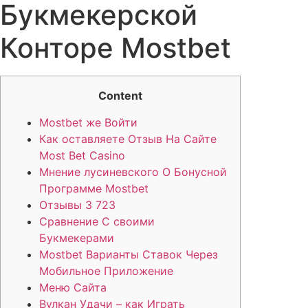
Букмекерской
Конторе Mostbet
Content
Mostbet же Войти
Как оставляете Отзыв На Сайте
Most Bet Casino
Мнение лусиневского О Бонусной
Программе Mostbet
Отзывы 3 723
Сравнение С своими
Букмекерами
Mostbet Варианты Ставок Через
Мобильное Приложение
Меню Сайта
Вулкан Удачи – как Играть