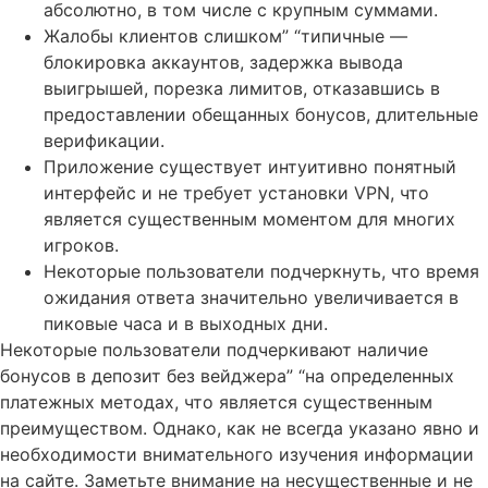
абсолютно, в том числе с крупным суммами.
Жалобы клиентов слишком” “типичные —
блокировка аккаунтов, задержка вывода
выигрышей, порезка лимитов, отказавшись в
предоставлении обещанных бонусов, длительные
верификации.
Приложение существует интуитивно понятный
интерфейс и не требует установки VPN, что
является существенным моментом для многих
игроков.
Некоторые пользователи подчеркнуть, что время
ожидания ответа значительно увеличивается в
пиковые часа и в выходных дни.
Некоторые пользователи подчеркивают наличие
бонусов в депозит без вейджера” “на определенных
платежных методах, что является существенным
преимуществом. Однако, как не всегда указано явно и
необходимости внимательного изучения информации
на сайте. Заметьте внимание на несущественные и не