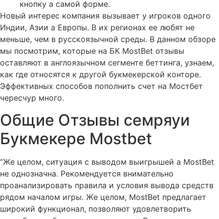
кнопку а самой форме.
Новый интерес компания вызывает у игроков одного
Индии, Азии а Европы. В их регионах ее любят не
меньше, чем в русскоязычной среды. В данном обзоре
мы посмотрим, которые на БК MostBet отзывы
оставляют в англоязычном сегменте беттинга, узнаем,
как где относятся к другой букмекерской конторе.
Эффективных способов пополнить счет на Мостбет
чересчур много.
Общие Отзывы семряуи
Букмекере Mostbet
“Же целом, ситуация с выводом выигрышей а MostBet
не однозначна. Рекомендуется внимательно
проанализировать правила и условия вывода средств
рядом началом игры. Же целом, MostBet предлагает
широкий функционал, позволяют удовлетворить