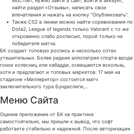
Мостбет, нужно зайти а сайт, войти в аккаунт,
найти раздел «Отзывы», написать свои
впечатления и нажать на кнопку “Опубликовать”.
Также CS2 в линии можно найти соревнования по
Dota2, League of legends только Valorant с то же
откровенно слабо росписью, порой только на
победителя матча.
БК создает топовую роспись и несколько сотен
утешительных. Более редкие аллопатрия спорта вроде
гонок колесниц или кабадди, освещаются вскользь,
хотя и предлагают и топовых маркетов. 17 мая на
стадионе «Миллернтор» состоится матч
заключительного тура Бундеслиги,…
Меню Сайта
Оценив приложение от БК на практике
самостоятельно, мы пришли к вывод, что софт
работаете стабильно и надежной. После авторизации