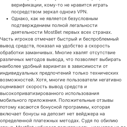
верификации, кому-то не нравится играть
посредством зеркал одноиз VPN.
Однако, как не является безусловным
подтверждением полной легальности
деятельности MostBet первых всех странах.
Часть игроков отмечает быстрый и беспроблемный
вывод средств, показал на удобство а скорость
обработки заманчивых. Многие хвалят отсутствие
различных методов вывода, что позволяет выбирать
наиболее удобный вариантах в зависимости от
индивидуальных предпочтений только технических
возможностей. Хотя, многие пользователи негативно
оценивают скорость вывод средств и
высокоприватизированного использования
мобильного приложения. Положительные отзывы
потому касаются бонусной программы, которая
включает бонусы на депозит нет вейджера на
определенной платежных методах. Судя по обилию