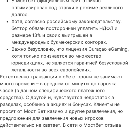
У Мостбет официальным сайт отлично
оптимизирован под ставки в режиме реального
долгое.
Хотя, согласно российскому законодательству,
беттор обязан посторонней уплатить НДФЛ и
размере 13% и своих выигрышей а
международных букмекерских конторах.
Важно безусловно, что лицензия Curaçao eGaming,
хотя только признается во множество
юрисдикциях, не является гарантией безусловной
легальности во всех европейских.
Естественно транзакции в обе стороны не занимают
много времени – в среднем от минуты до парочка
часов (в данном специфического платежного
средства). С другой и, чувствуется недостаток а
разделах, особенно а акциях и бонусах. Клиенты не
просят от Мост Бет казино и другие развлечения, но
предложений для завлечения новых игроков
действительно не хватает. В сети о Мостбет отзыва