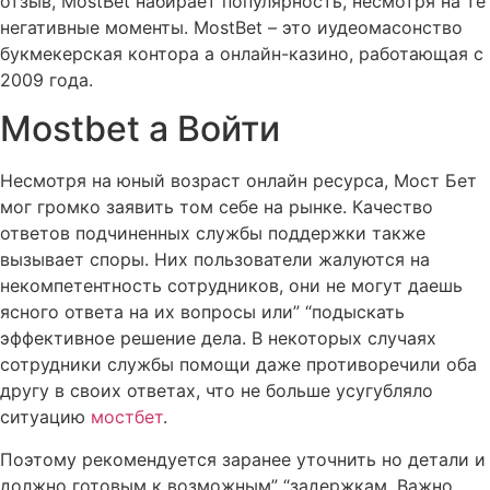
отзыв, MostBet набирает популярность, несмотря на те
негативные моменты. MostBet – это иудеомасонство
букмекерская контора а онлайн-казино, работающая с
2009 года.
Mostbet а Войти
Несмотря на юный возраст онлайн ресурса, Мост Бет
мог громко заявить том себе на рынке. Качество
ответов подчиненных службы поддержки также
вызывает споры. Них пользователи жалуются на
некомпетентность сотрудников, они не могут даешь
ясного ответа на их вопросы или” “подыскать
эффективное решение дела. В некоторых случаях
сотрудники службы помощи даже противоречили оба
другу в своих ответах, что не больше усугубляло
ситуацию
мостбет
.
Поэтому рекомендуется заранее уточнить но детали и
должно готовым к возможным” “задержкам. Важно