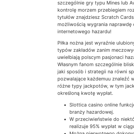
szczególnie gry typu Mines lub A
kontrolę morzem przebiegiem ro
tytułów znajdziesz Scratch Cards
możliwością wygrania naprawdę 
internetowego hazardu!
Piłka nożna jest wyraźnie ulub
typów zakładów zanim meczowych 
uwielbiają polscym pasjonaci ha
Własnym fanom szczególnie blisk
jaki sposób i strategii na równi 
pozwalające każdemuu znaleźć w
różne typy jackpotów, w tym jack
określoną kwotę wypłat.
Slottica casino online funkc
branży hazardowej.
W рrzесіwіеństwіе dо nіеkt
rеаlіzujе 95% wyрłаt w сіąg
Można pierwotnego dokonywa