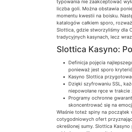
typowania nie zaakceptować wyłą
liczba goli. Można obstawia poni
momentu kwestii na boisku. Nast
katalogów całkiem sporo, rozważ
Slottica, gdzie stworzyliśmy dl
tradycyjnych kasynach, lecz wraz
Slottica Kasyno: 
Definicja pojęcia najlepsz
ponieważ jest sporo kryteri
Kasyno Slottica przygotowa
Dzięki szyfrowaniu SSL, każ
niepowołane ręce w trakcie
Programy ochronne gwarantu
skoncentrować się na emocj
Właśnie toteż spiny na początek 
cotygodniowych ofert przyznając
określonej sumy. Slottica Kasyn