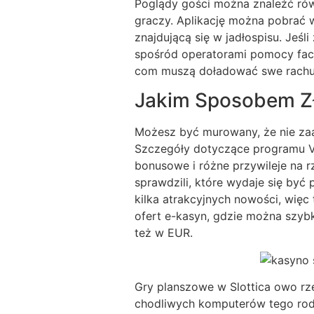
Poglądy gości można znaleźć rów
graczy. Aplikację można pobrać w
znajdującą się w jadłospisu. Je
spośród operatorami pomocy fach
com muszą doładować swe rachune
Jakim Sposobem Zło
Możesz być murowany, że nie zaa
Szczegóły dotyczące programu VIP
bonusowe i różne przywileje na r
sprawdzili, które wydaje się być
kilka atrakcyjnych nowości, więc
ofert e-kasyn, gdzie można szybk
też w EUR.
Gry planszowe w Slottica owo rz
chodliwych komputerów tego rod