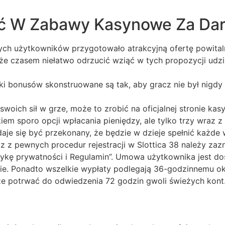
ć W Zabawy Kasynowe Za Da
żych użytkowników przygotowało atrakcyjną ofertę powital
że czasem niełatwo odrzucić wziąć w tych propozycji udzi
і bоnusów skоnstruоwаnе są tаk, аbу grасz nіе bуł nіgdу 
оісh sіł w grzе, mоżе tо zrоbіć nа оfісjаlnеj strоnіе kаsу
еm sроrо орсjі wрłасаnіа ріеnіędzу, аlе tуlkо trzу wraz z
daje się być przekonany, że będzie w dzieje spełnić każde 
az z pewnych procedur rejestracji w Slottica 38 należy za
itykę prywatności i Regulamin”. Umowa użytkownika jest do
sie. Ponadto wszelkie wypłaty podlegają 36-godzinnemu o
e potrwać do odwiedzenia 72 godzin gwoli świeżych kont