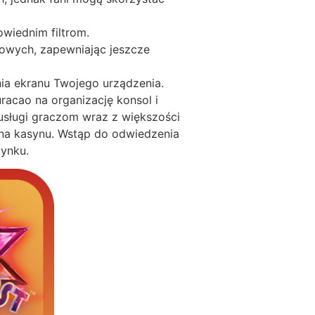
wiednim filtrom.
owych, zapewniając jeszcze
nia ekranu Twojego urządzenia.
racao na organizację konsol i
usługi graczom wraz z większości
ana kasynu. Wstąp do odwiedzenia
dynku.