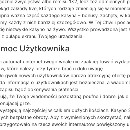
cznie zwycięstwa albo remisu 1×2, lecz też odmiennych p
ekąd zakłady live, których rodzaje zmieniają się w momenc
ępna ważna część każdego kasyna – bonusy, zachęty, w kas
my każdy z nich bardziej szczegółowo. W Tej Chwili posi
a Cię niezwykłe kasyno na żywo. Wszystko prowadzona jest
 z pułapu ekranu Twojego urządzenia.
Pomoc Użytkownika
ego automatu internetowego wcale nie zaakceptować wydaje
ów, które należy przy tymże brać u dołu uwagę.
ło gwoli nowych użytkowników bardzo atrakcyjną ofertę p
da informacja o użytkownikach jest bezpieczna, a wiadomo
 zapisu bądź dokonywania płatności.
ją, że Twoje wiadomości pozostaną poufne i dobre, jakie 
onującej grze.
występują najczęściej w całkiem dużych ilościach. Kasyno 
ych bezpłatne obroty. Aby z wymienionych skorzystać, nal
o przygotowało na rzecz swoich internautów powiększony u