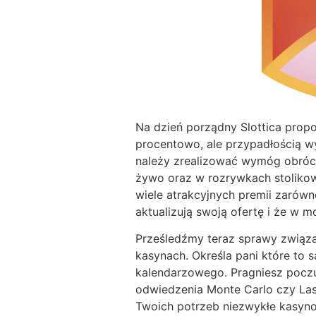
Na dzień porządny Slottica prop
procentowo, ale przypadłością wy
należy zrealizować wymóg obróce
żywo oraz w rozrywkach stolikowy
wiele atrakcyjnych premii zarówn
aktualizują swoją ofertę i że w m
Prześledźmy teraz sprawy związa
kasynach. Określa pani które to 
kalendarzowego. Pragniesz poczu
odwiedzenia Monte Carlo czy Las
Twoich potrzeb niezwykłe kasyno