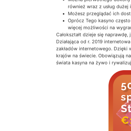
również wraz z usług dużej 
Możesz przeglądać ich dost
Oprócz Tego kasyno często 
więcej możliwości na wygran
Całokształt dzieje się naprawdę
Działająca od r. 2019 internetow
zakładów internetowego. Dzięki 
krajów na świecie. Obowiązują n
świata kasyna na żywo i rywaliz