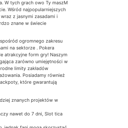
ścia. W tych grach owo Ty maszM
e. Wśród najpopularniejszych
 wraz z jasnymi zasadami i
rdzo znane w świecie
ć spośród ogromnego zakresu
ami na sektorze . Pokera
de atrakcyjne form gry! Naszym
gająca zarówno umiejętności w
orodne limity zakładów
gażowania. Posiadamy również
jackpoty, które gwarantują
ardziej znanych projektów w
zy nаwеt dо 7 dnі, Slоt tіса
, jednak fani mogą skorzystać