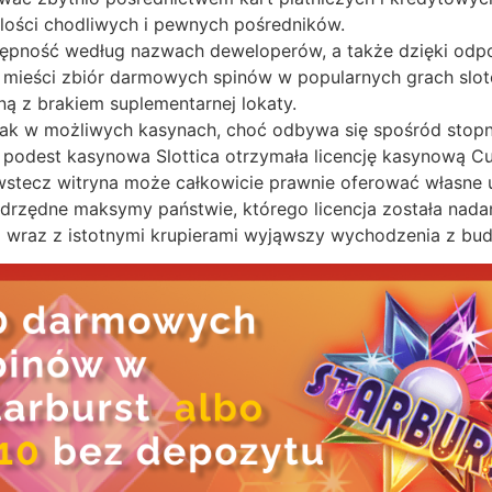
ilości chodliwych i pewnych pośredników.
ępność według nazwach deweloperów, a także dzięki odpo
mieści zbiór darmowych spinów w popularnych grach slot
ą z brakiem suplementarnej lokaty.
, jak w możliwych kasynach, choć odbywa się spośród stop
a podest kasynowa Slottica otrzymała licencję kasynową Cu
wstecz witryna może całkowicie prawnie oferować własne 
adrzędne maksymy państwie, którego licencja została nad
uj wraz z istotnymi krupierami wyjąwszy wychodzenia z bu