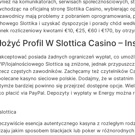
nież na komunikatorach, serwisach społecznościowych, s
chodząc na oficjalną stronę Slottika Casino, wybierając o
śli zawodnicy mają problemy z pobraniem oprogramowania, 
owego Slottika i uzyskać dyspozycje i porady chód wedłu
k rozliczeniowy kwotami €10, €25, €60 i €170, by otrzyma
żyć Profil W Slottica Casino – In
kceptować posiada żadnych ograniczeń wypłat, co umożliw
/lojalnościowego Slottica są zniżone, jednak przypuszcza
zecz częstych zawodników. Zachęcamy też czytelników Casi
 polecane kasyno sieciowe polskie. Dodajmy, że w ostatnim 
 tymże bardziej powinno się przejrzeć dostępne opcje. Wi
o płacić via PayPal. Depozyty i wypłaty w Energy można r
eczywiście esencja autentycznego kasyna z rozległym rod
zaju jakim sposobem blackjack lub poker w różnorodnych