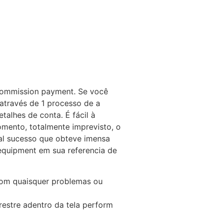
Commission payment. Se você
 através de 1 processo de a
talhes de conta. É fácil à
omento, totalmente imprevisto, o
tal sucesso que obteve imensa
t equipment em sua referencia de
com quaisquer problemas ou
restre adentro da tela perform