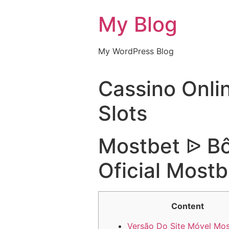
My Blog
My WordPress Blog
Cassino Onli
Slots
Mostbet ᐉ B
Oficial Mostb
Content
Versão Do Site Móvel Mos