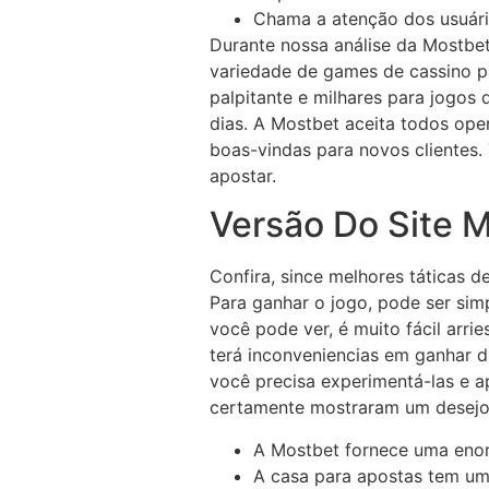
Chama a atenção dos usuári
Durante nossa análise da Mostbe
variedade de games de cassino p
palpitante e milhares para jogos
dias. A Mostbet aceita todos op
boas-vindas para novos clientes.
apostar.
Versão Do Site 
Confira, since melhores táticas d
Para ganhar o jogo, pode ser si
você pode ver, é muito fácil arri
terá inconveniencias em ganhar d
você precisa experimentá-las e a
certamente mostraram um desejo 
A Mostbet fornece uma enor
A casa para apostas tem um