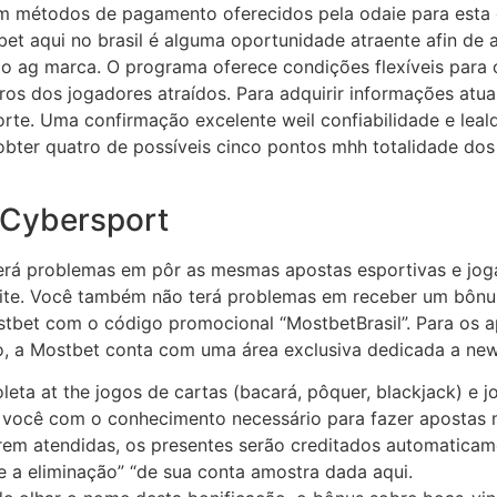
em métodos de pagamento oferecidos pela odaie para esta
et aqui no brasil é alguma oportunidade atraente afin de
 ag marca. O programa oferece condições flexíveis para o
os dos jogadores atraídos. Para adquirir informações atua
te. Uma confirmação excelente weil confiabilidade e leal
bter quatro de possíveis cinco pontos mhh totalidade dos
 Cybersport
 terá problemas em pôr as mesmas apostas esportivas e jo
 site. Você também não terá problemas em receber um bôn
tbet com o código promocional “MostbetBrasil”. Para os a
o, a Mostbet conta com uma área exclusiva dedicada a new 
leta at the jogos de cartas (bacará, pôquer, blackjack) e 
ar você com o conhecimento necessário para fazer apostas
rem atendidas, os presentes serão creditados automaticam
e a eliminação” “de sua conta amostra dada aqui.