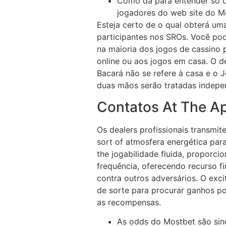
Como dá para entender só d
jogadores do web site do M
Esteja certo de o qual obterá uma
participantes nos SROs. Você pod
na maioria dos jogos de cassino
online ou aos jogos em casa. O de
Bacará não se refere à casa e o 
duas mãos serão tratadas indepe
Contatos At The A
Os dealers profissionais transmi
sort of atmosfera energética par
the jogabilidade fluida, proporc
frequência, oferecendo recurso 
contra outros adversários. O exc
de sorte para procurar ganhos po
as recompensas.
As odds do Mostbet são sin