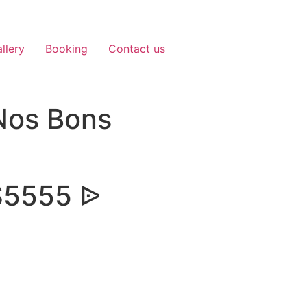
llery
Booking
Contact us
 Nos Bons
$5555 ᐉ