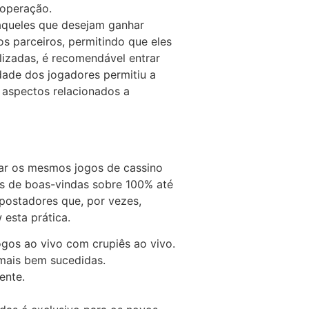
 operação.
 aqueles que desejam ganhar
s parceiros, permitindo que eles
lizadas, é recomendável entrar
dade dos jogadores permitiu a
 aspectos relacionados a
gar os mesmos jogos de cassino
us de boas-vindas sobre 100% até
postadores que, por vezes,
esta prática.
jogos ao vivo com crupiês ao vivo.
 mais bem sucedidas.
ente.