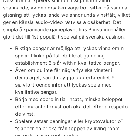
Dessutom är spelets slumpmässiga natur alltid
spännande, av den orsaken varje boll sitter på samma
gissning att lyckas landa we annorlunda vinstfält, vilket
ger en känsla audio-video rättvisa å osäkerhet. Det
simpla å spännande gameplayet hos Plinko innehåller
gjort det till 1st populärt spelval på svenska casinon.
Riktiga pengar är möjliga att lyckas vinna om ni
spelar Plinko på 1st etablerat gambling
establishment 6 slår within kvalitativa pengar.
Även om du inte får några fysiska vinster i
demoläget, kan du bygga upp erfarenhet 6
självförtroende inför att lyckas spela med
kvalitativa pengar.
Börja med sobre initial insats, minska beloppet
efter durante förlust och öka det efter a respeito
de vinst.
Spelare satsar penningar eller kryptovalutor o”
“släpper en bricka från toppen av living room
virtuella plinko spel-brädan.