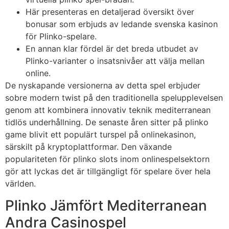
Här presenteras en detaljerad översikt över
bonusar som erbjuds av ledande svenska kasinon
för Plinko-spelare.
En annan klar fördel är det breda utbudet av
Plinko-varianter o insatsnivåer att välja mellan
online.
De nyskapande versionerna av detta spel erbjuder
sobre modern twist på den traditionella spelupplevelsen
genom att kombinera innovativ teknik mediterranean
tidlös underhållning. De senaste åren sitter på plinko
game blivit ett populärt turspel på onlinekasinon,
särskilt på kryptoplattformar. Den växande
populariteten för plinko slots inom onlinespelsektorn
gör att lyckas det är tillgängligt för spelare över hela
världen.
Plinko Jämfört Mediterranean
Andra Casinospel