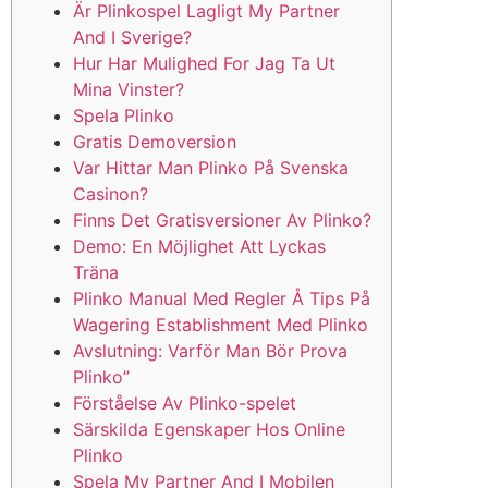
Är Plinkospel Lagligt My Partner
And I Sverige?
Hur Har Mulighed For Jag Ta Ut
Mina Vinster?
Spela Plinko
Gratis Demoversion
Var Hittar Man Plinko På Svenska
Casinon?
Finns Det Gratisversioner Av Plinko?
Demo: En Möjlighet Att Lyckas
Träna
Plinko Manual Med Regler Å Tips På
Wagering Establishment Med Plinko
Avslutning: Varför Man Bör Prova
Plinko”
Förståelse Av Plinko-spelet
Särskilda Egenskaper Hos Online
Plinko
Spela My Partner And I Mobilen