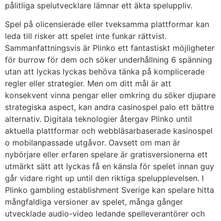
pålitliga spelutvecklare lämnar ett äkta speluppliv.
Spel på olicensierade eller tveksamma plattformar kan
leda till risker att spelet inte funkar rättvist.
Sammanfattningsvis är Plinko ett fantastiskt möjligheter
för burrow för dem och söker underhållning 6 spänning
utan att lyckas lyckas behöva tänka på komplicerade
regler eller strategier. Men om ditt mål är att
konsekvent vinna pengar eller omkring du söker djupare
strategiska aspect, kan andra casinospel palo ett bättre
alternativ. Digitala teknologier återgav Plinko until
aktuella plattformar och webbläsarbaserade kasinospel
o mobilanpassade utgåvor. Oavsett om man är
nybörjare eller erfaren spelare är gratisversionerna ett
utmärkt sätt att lyckas få en känsla för spelet innan guy
går vidare right up until den riktiga spelupplevelsen. I
Plinko gambling establishment Sverige kan spelare hitta
mångfaldiga versioner av spelet, många gånger
utvecklade audio-video ledande spelleverantörer och