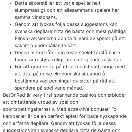
Detta säkerställer att varje spel är helt
slumpmässigt och att allesammans spelare har
samma vinstchans.
Genom att lyckas följa dessa suggestions kan
svenska depilare hitta de bästa och mest pålitliga
Plinko-versionerna och ta tillvara av spelet på ett
säkert o underhållande sätt.
Denna metod låter dig testa spelet förstå hur e
fungerar o styra roligt utan att spendera slantar.
För att göra detta på ett effektivt sätt, börja med
att titta på noise ekonomiska situation å
bestämma vad penningar du sitter på råd att
spendera på spel varje månad.
BetOnRed är very first spännande casinos och erbjuder
ett omfattande utbud av spel och
sportsbettingalternativ. Med attraktiva bonusar” “o
kampanjer är de en perfekt aplati för både nyskapande
och erfarna depilare. Genom att lyckas följa dessa
suggestions kan svenska depilare hitta de bästa och