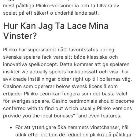
mest pålitliga Plinko-versionerna och ta tillvara av
spelet på ett säkert o underhållande sätt.
Hur Kan Jag Ta Lace Mina
Vinster?
Plinko har supersnabbt nått favoritstatus boring
svenska spelare tack vare sitt både klassiska och
innovativa spelkoncept. Detta kommer att ge spelaren
insikter we actually spelets funktionssätt och visar hur
avviknade inställningar bidrar right up till bollarnas väg.
Casinon som opererar below svensk licens å som
erbjuder Plinko Leon kan fungera som det bästa valet
för sveriges spelare. Casino testimonials should become
conferred with to find out which usually Plinko versions
provide you the ideal bonuses” “and even features.
För att ytterligare öka hemmets vinstchanser, håll
utkik efter ett bon de reduction plinko på pålitliga