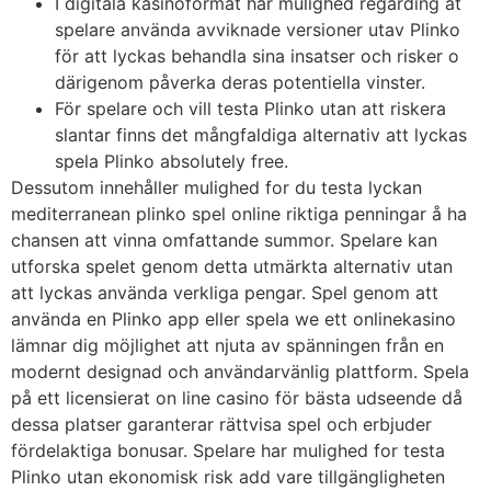
I digitala kasinoformat har mulighed regarding at
spelare använda avviknade versioner utav Plinko
för att lyckas behandla sina insatser och risker o
därigenom påverka deras potentiella vinster.
För spelare och vill testa Plinko utan att riskera
slantar finns det mångfaldiga alternativ att lyckas
spela Plinko absolutely free.
Dessutom innehåller mulighed for du testa lyckan
mediterranean plinko spel online riktiga penningar å ha
chansen att vinna omfattande summor. Spelare kan
utforska spelet genom detta utmärkta alternativ utan
att lyckas använda verkliga pengar. Spel genom att
använda en Plinko app eller spela we ett onlinekasino
lämnar dig möjlighet att njuta av spänningen från en
modernt designad och användarvänlig plattform. Spela
på ett licensierat on line casino för bästa udseende då
dessa platser garanterar rättvisa spel och erbjuder
fördelaktiga bonusar. Spelare har mulighed for testa
Plinko utan ekonomisk risk add vare tillgängligheten