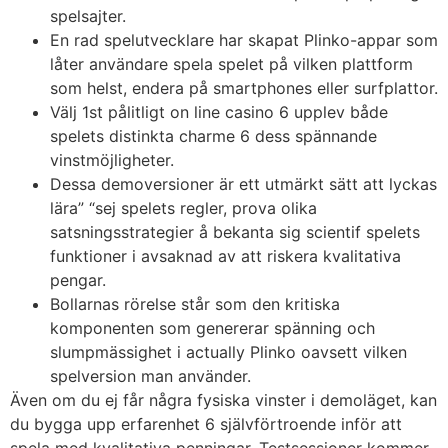
spelsajter.
En rad spelutvecklare har skapat Plinko-appar som
låter användare spela spelet på vilken plattform
som helst, endera på smartphones eller surfplattor.
Välj 1st pålitligt on line casino 6 upplev både
spelets distinkta charme 6 dess spännande
vinstmöjligheter.
Dessa demoversioner är ett utmärkt sätt att lyckas
lära” “sej spelets regler, prova olika
satsningsstrategier å bekanta sig scientif spelets
funktioner i avsaknad av att riskera kvalitativa
pengar.
Bollarnas rörelse står som den kritiska
komponenten som genererar spänning och
slumpmässighet i actually Plinko oavsett vilken
spelversion man använder.
Även om du ej får några fysiska vinster i demoläget, kan
du bygga upp erfarenhet 6 självförtroende inför att