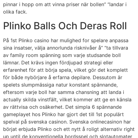
pinnar i hopp om att vinna priser när bollen” “landar i
olika fack.
Plinko Balls Och Deras Roll
På 1st Plinko casino har mulighed for spelare anpassa
sina insatser, välja annorlunda risknivåer å” “ta tillvara
av family room spänning som varje studsande boll
lämnar. Det krävs ingen fördjupad strategi eller
erfarenhet för att börja spela, vilket gör det komplett
för både nybörjare å erfarna depilare. Dessutom är
spelets slumpmässiga natur konstant spännande,
eftersom varje boll har samma chansning att landa i
actually skilda vinstfält, vilket kommer att ge en känsla
av rättvisa och osäkerhet. Det simpla 6 spännande
gameplayet hos Plinko har gjort det till 1st populärt
spelval på svenska casinon. Svenska onlinecasinon har
börjat erbjuda Plinko och ett nytt å roligt alternativ right
up until de konventionella bordsspel och slotautomater