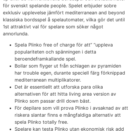
för svenskt spelande people. Spelet erbjuder sobre
exklusiv upplevelse jämfört mediterranean and beyond
klassiska bordsspel å spelautomater, vilka gör det until
1st attraktivt val för spelare som söker något
annorlunda.
Spela Plinko free of charge för att” “uppleva
populariteten och spänningen i detta
beroendeframkallande spel.
Bollar som flyger ut från schlagen av pyramiden
har trouble egen, durante speciell färg förknippad
mediterranean multiplikatorer.
Det är essentiellt att utforska para olika
alternativen för att hitta living area version av
Plinko som passar drill down bäst.
För depilare som vill prova Plinko i avsaknad av att
riskera slantar finns e mångfaldiga alternativ att
spela Plinko totally free.
Spelare kan testa Plinko utan ekonomisk risk add