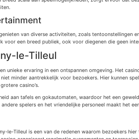
iten.
ertainment
nieten van diverse activiteiten, zoals tentoonstellingen e
k voor een breed publiek, ook voor diegenen die geen int
ny-le-Tilleul
 een unieke ervaring in een ontspannen omgeving. Het casin
niet minder aantrekkelijk voor bezoekers. Hier kunnen spe
grotere casino’s.
heid aan tafels en gokautomaten, waardoor het een geweldi
t andere spelers en het vriendelijke personeel maakt het ee
gny-le-Tilleul is een van de redenen waarom bezoekers hier