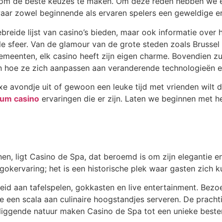
n om de beste keuzes te maken. Om deze reden hebben we e
 waar zowel beginnende als ervaren spelers een geweldige e
tgebreide lijst van casino’s bieden, maar ook informatie ove
e sfeer. Van de glamour van de grote steden zoals Brussel
gemeenten, elk casino heeft zijn eigen charme. Bovendien z
en hoe ze zich aanpassen aan veranderende technologieën e
xe avondje uit of gewoon een leuke tijd met vrienden wilt d
ium casino
ervaringen die er zijn. Laten we beginnen met 
en, ligt Casino de Spa, dat beroemd is om zijn elegantie en
gokervaring; het is een historische plek waar gasten zich 
eid aan tafelspelen, gokkasten en live entertainment. Bez
 een scala aan culinaire hoogstandjes serveren. De prachti
mliggende natuur maken Casino de Spa tot een unieke best