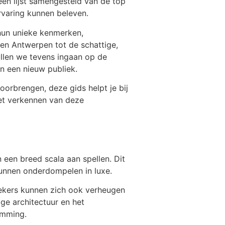
en lijst samengesteld van de top
rvaring kunnen beleven.
r hun unieke kenmerken,
 en Antwerpen tot de schattige,
ullen we tevens ingaan op de
n een nieuw publiek.
oorbrengen, deze gids helpt je bij
het verkennen van deze
 een breed scala aan spellen. Dit
kunnen onderdompelen in luxe.
oekers kunnen zich ook verheugen
ge architectuur en het
emming.