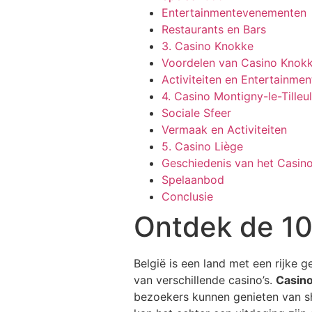
Entertainmentevenementen
Restaurants en Bars
3. Casino Knokke
Voordelen van Casino Knok
Activiteiten en Entertainmen
4. Casino Montigny-le-Tilleul
Sociale Sfeer
Vermaak en Activiteiten
5. Casino Liège
Geschiedenis van het Casin
Spelaanbod
Conclusie
Ontdek de 10
België is een land met een rijke
van verschillende casino’s.
Casino
bezoekers kunnen genieten van sh