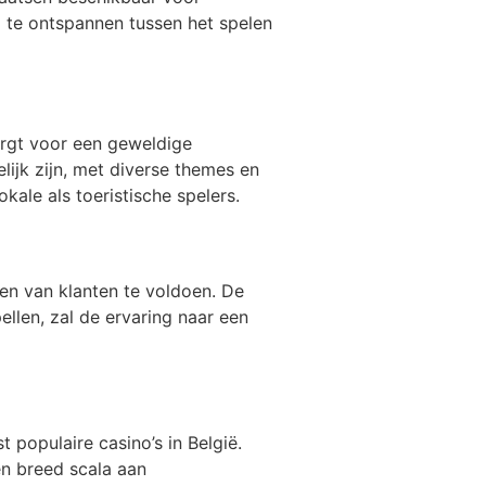
m te ontspannen tussen het spelen
rgt voor een geweldige
elijk zijn, met diverse themes en
kale als toeristische spelers.
en van klanten te voldoen. De
ellen, zal de ervaring naar een
 populaire casino’s in België.
en breed scala aan