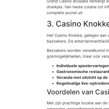
Grand Casino Brussels herbergt ee
drankjes. Van haute cuisine tot i
complete avond uit.
3. Casino Knokk
Het Casino Knokke, gelegen aan d
bezoekers. De entertainmentfacilit
Bezoekers worden verwelkomd in 
gokmogelijkheden, maar ook versc
Individuele speelervaringe
Gastronomische restauran
Veranda met uitzicht op de
Regelmatige live-optreden
Voordelen van Cas
Met zijn prachtige locatie aan de
omgeving, gecombineerd met een b