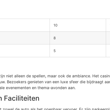
10
8
5
jn niet alleen de spellen, maar ook de ambiance. Het casin
uw. Bezoekers genieten van een luxe sfeer die bijdraagt aa
ciale evenementen en thema-avonden aan.
 Faciliteiten
t zowel de auto als het openbaar vervoer. Er zijn parkeerp