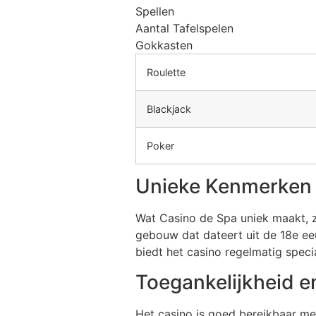
Spellen
Aantal Tafelspelen
Gokkasten
Roulette
Blackjack
Poker
Unieke Kenmerken
Wat Casino de Spa uniek maakt, zi
gebouw dat dateert uit de 18e ee
biedt het casino regelmatig spe
Toegankelijkheid en
Het casino is goed bereikbaar me