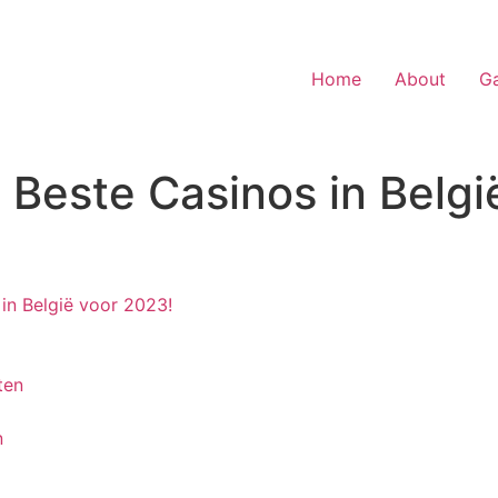
Home
About
Ga
 Beste Casinos in Belgi
in België voor 2023!
ten
n