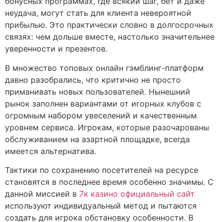
бонусных программах, где всякий шаг, бет и даже
неудача, могут стать для клиента невероятной
прибылью. Это практически словно в долгосрочных
связях: чем дольше вместе, настолько значительнее
уверенности и презентов.
В множество топовых онлайн гэмблинг-платформ
давно разобрались, что критично не просто
приманивать новых пользователей. Нынешний
рынок заполнен вариантами от игорных клубов с
огромным набором увеселений и качественным
уровнем сервиса. Игрокам, которые разочарованы
обслуживанием на азартной площадке, всегда
имеется альтернатива.
Тактики по сохранению посетителей на ресурсе
становятся в последнее время особенно значимы. С
данной миссией в
7к казино официальный сайт
используют индивидуальный метод и пытаются
создать для игрока обстановку особенности. В