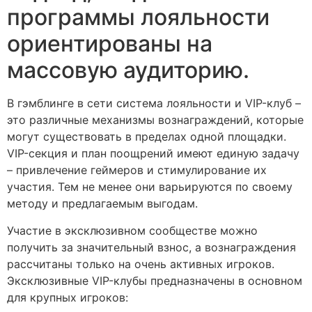
программы лояльности
ориентированы на
массовую аудиторию.
В гэмблинге в сети система лояльности и VIP-клуб –
это различные механизмы вознаграждений, которые
могут существовать в пределах одной площадки.
VIP-секция и план поощрений имеют единую задачу
– привлечение геймеров и стимулирование их
участия. Тем не менее они варьируются по своему
методу и предлагаемым выгодам.
Участие в эксклюзивном сообществе можно
получить за значительный взнос, а вознаграждения
рассчитаны только на очень активных игроков.
Эксклюзивные VIP-клубы предназначены в основном
для крупных игроков: