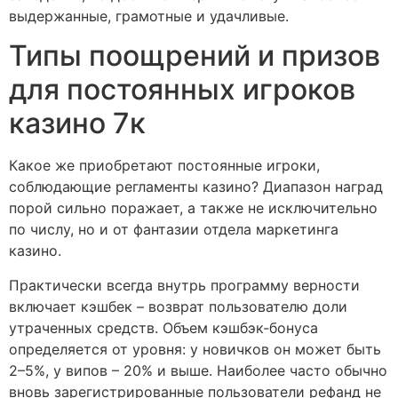
выдержанные, грамотные и удачливые.
Типы поощрений и призов
для постоянных игроков
казино 7к
Какое же приобретают постоянные игроки,
соблюдающие регламенты казино? Диапазон наград
порой сильно поражает, а также не исключительно
по числу, но и от фантазии отдела маркетинга
казино.
Практически всегда внутрь программу верности
включает кэшбек – возврат пользователю доли
утраченных средств. Объем кэшбэк-бонуса
определяется от уровня: у новичков он может быть
2–5%, у випов – 20% и выше. Наиболее часто обычно
вновь зарегистрированные пользователи рефанд не