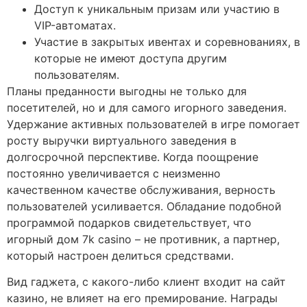
Доступ к уникальным призам или участию в
VIP-автоматах.
Участие в закрытых ивентах и соревнованиях, в
которые не имеют доступа другим
пользователям.
Планы преданности выгодны не только для
посетителей, но и для самого игорного заведения.
Удержание активных пользователей в игре помогает
росту выручки виртуального заведения в
долгосрочной перспективе. Когда поощрение
постоянно увеличивается с неизменно
качественном качестве обслуживания, верность
пользователей усиливается. Обладание подобной
программой подарков свидетельствует, что
игорный дом 7k casino – не противник, а партнер,
который настроен делиться средствами.
Вид гаджета, с какого-либо клиент входит на сайт
казино, не влияет на его премирование. Награды