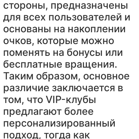
стороны, предназначены
для всех пользователей и
основаны на накоплении
очков, которые можно
поменять на бонусы или
бесплатные вращения.
Таким образом, основное
различие заключается в
том, что VIP-клубы
предлагают более
персонализированный
подход, тогда как