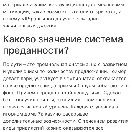
материале изучим, как функционируют механизмы
мотивации, какие возможности они открывают, и
почему VIP-ранг иногда лучше, чем один
значительный джекпот.
Каково значение система
преданности?
По сути – это премиальная система, но с развитием
и увеличением по количеству предложений. Геймер
делает пари, участвует в чемпионатах, откликается
на все предложения, а призы и бонусы собираются в
фоне. Причем нередко порой неощутимо. Сделал
бет – получил поинты, скопил их – поменял или
поднялся на новый уровень. Каждая ступенька в
игорном доме 7к казино раскрывает
дополнительные возможности. С течением развития
виды привилегий казино оказываются все