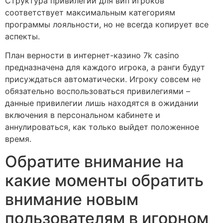
Структура привилегий для вип игроков
соответствует максимальным категориям
программы лояльности, но не всегда копирует все
аспекты.
План верности в интернет-казино 7k casino
предназначена для каждого игрока, а ранги будут
присуждаться автоматически. Игроку совсем не
обязательно воспользоваться привилегиями –
данные привилегии лишь находятся в ожидании
включения в персональном кабинете и
аннулироваться, как только выйдет положенное
время.
Обратите внимание на
какие моменты обратить
внимание новым
пользователям в игорном