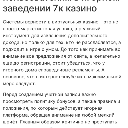
заведении 7к казино
Системы верности в виртуальных казино – это не
просто маркетинговая уловка, а реальный
инструмент для извлечения дополнительного
дохода, но только для тех, кто не расслабляется, а
подходит к игре с умом. До того как принимать во
внимание все предложения от сайта, а желательно
еще до регистрации, стоит убедиться, что у
игорного дома справедливые регламенты. А
основное, что в интернет-клубе их в максимальной
мере следуют.
Перед созданием учетной записи важно
просмотреть политику бонусов, а также правила и
положения, по которым действует игорная
платформа, обращая внимание на любой мелкий
шрифт. Главным образом критично не преступать