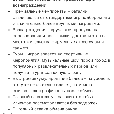
вознаграждений.
Премиальные чемпионаты – баталии
различаются от стандартных игр подбором игр
и значительно более крупными наградами.
Вознаграждения – вручаются пропуска на
соревнования и розыгрыши, доставляются на
место жительства фирменные аксессуары и
гаджеты.
Туры – игрок зовется на спортивные
мероприятия, музыкальные шоу, порой поход в
популярных развлекательных парков или
получает тур в солнечную страну.
Быстрое аккумулирование баллов – на уровень
это уже не особенно влияет, но можно
выиграть экстра финансы после обмена.
Главный на выплату – заявки от особых
клиентов рассматриваются без задержек.
Выгодный ставка обмена очков.