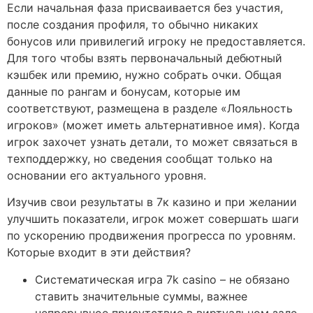
Если начальная фаза присваивается без участия,
после создания профиля, то обычно никаких
бонусов или привилегий игроку не предоставляется.
Для того чтобы взять первоначальный дебютный
кэшбек или премию, нужно собрать очки. Общая
данные по рангам и бонусам, которые им
соответствуют, размещена в разделе «Лояльность
игроков» (может иметь альтернативное имя). Когда
игрок захочет узнать детали, то может связаться в
техподдержку, но сведения сообщат только на
основании его актуального уровня.
Изучив свои результаты в 7к казино и при желании
улучшить показатели, игрок может совершать шаги
по ускорению продвижения прогресса по уровням.
Которые входит в эти действия?
Систематическая игра 7k casino – не обязано
ставить значительные суммы, важнее
непрерывное присутствие в виртуальном зале