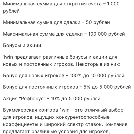
Минимальная сумма для открытия счета – 1 000
рублей
Минимальная сумма для сделки – 50 рублей
Максимальная сумма для сделки – 100 000 рублей
Бонусы и акции
1win предлагает различные бонусы и акции для
новых и постоянных игроков. Некоторые из них:
Бонус для новых игроков – 100% до 10 000 рублей
Бонус для постоянных игроков – 5% до 5 000 рублей
Акция “Рефбонус” – 10% до 5 000 рублей
Букмекерская контора 1win – это отличный выбор
для игроков, ищущих конкурентоспособные
коэффициенты и широкий спектр ставок. Компания
предлагает различные условия для игроков,