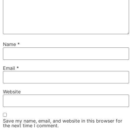
Name
*
Email
*
Website
Save my name, email, and website in this browser for
the next time I comment.