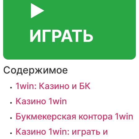
▶️
ИГРАТЬ
Содержимое
1win: Казино и БК
Казино 1win
Букмекерская контора 1win
Казино 1win: играть и