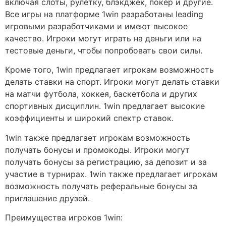
включая слоты, рулетку, блэкджек, покер и другие.
Все игры на платформе 1win разработаны leading
игровыми разработчиками и имеют высокое
качество. Игроки могут играть на деньги или на
тестовые деньги, чтобы попробовать свои силы.
Кроме того, 1win предлагает игрокам возможность
делать ставки на спорт. Игроки могут делать ставки
на матчи футбола, хоккея, баскетбола и других
спортивных дисциплин. 1win предлагает высокие
коэффициенты и широкий спектр ставок.
1win также предлагает игрокам возможность
получать бонусы и промокоды. Игроки могут
получать бонусы за регистрацию, за депозит и за
участие в турнирах. 1win также предлагает игрокам
возможность получать реферальные бонусы за
приглашение друзей.
Преимущества игроков 1win: