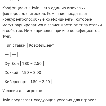
Коэффициенты 1win – это один из ключевых
факторов для игроков. Компания предлагает
конкурентоспособные коэффициенты, которые
могут варьироваться в зависимости от типа ставки
и события. Ниже приведен пример коэффициентов
1win:
| Тип ставки | Коэффициент |
| — | — |
| Футбол | 1.80 – 2.50 |
| Хоккей | 1.90 – 3.00 |
| Киберспорт | 1.80 – 2.20 |
Условия для игроков
1win предлагает следующие условия для игроков: