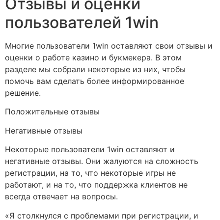
Отзывы и оценки
пользователей 1win
Многие пользователи 1win оставляют свои отзывы и
оценки о работе казино и букмекера. В этом
разделе мы собрали некоторые из них, чтобы
помочь вам сделать более информированное
решение.
Положительные отзывы
Негативные отзывы
Некоторые пользователи 1win оставляют и
негативные отзывы. Они жалуются на сложность
регистрации, на то, что некоторые игры не
работают, и на то, что поддержка клиентов не
всегда отвечает на вопросы.
«Я столкнулся с проблемами при регистрации, и