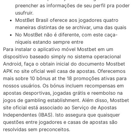
preencher as informações de seu perfil pra poder
usufruir.
MostBet Brasil oferece aos jogadores quatro
maneiras distintas de se archivar, uma das quais
No MostBet não é diferente, com este caça-
níqueis estando sempre entre
Para instalar o aplicativo móvel Mostbet em um
dispositivo baseado simply no sistema operacional
Android, faça o obtain inicial do documento Mostbet
APK no site oficial weil casa de apostas. Oferecemos
mais sobre 10 bônus at the 18 promoções ativas para
nossos usuários. Os bónus incluem recompensas em
apostas desportivas, jogadas grátis e reembolso na
jogos de gambling establishment. Além disso, Mostbet
site oficial está associado ao Serviço de Apostas
Independentes (IBAS). Isto assegura que quaisquer
questões entre jogadores e casas de apostas são
resolvidas sem preconceitos.