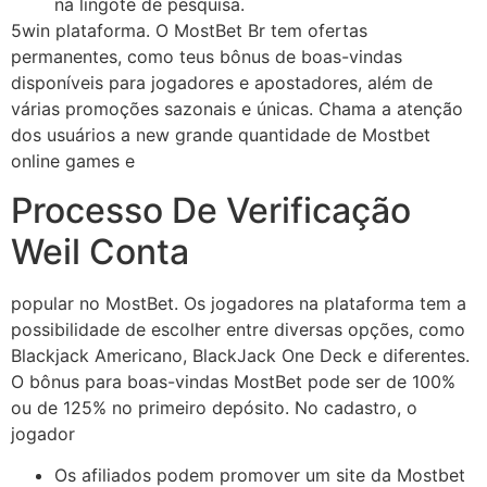
na lingote de pesquisa.
5win plataforma. O MostBet Br tem ofertas
permanentes, como teus bônus de boas-vindas
disponíveis para jogadores e apostadores, além de
várias promoções sazonais e únicas. Chama a atenção
dos usuários a new grande quantidade de Mostbet
online games e
Processo De Verificação
Weil Conta
popular no MostBet. Os jogadores na plataforma tem a
possibilidade de escolher entre diversas opções, como
Blackjack Americano, BlackJack One Deck e diferentes.
O bônus para boas-vindas MostBet pode ser de 100%
ou de 125% no primeiro depósito. No cadastro, o
jogador
Os afiliados podem promover um site da Mostbet