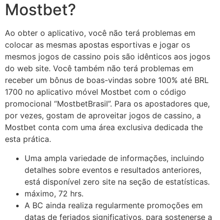
Mostbet?
Ao obter o aplicativo, você não terá problemas em
colocar as mesmas apostas esportivas e jogar os
mesmos jogos de cassino pois são idênticos aos jogos
do web site. Você também não terá problemas em
receber um bônus de boas-vindas sobre 100% até BRL
1700 no aplicativo móvel Mostbet com o código
promocional “MostbetBrasil”. Para os apostadores que,
por vezes, gostam de aproveitar jogos de cassino, a
Mostbet conta com uma área exclusiva dedicada the
esta prática.
Uma ampla variedade de informações, incluindo
detalhes sobre eventos e resultados anteriores,
está disponível zero site na seção de estatísticas.
máximo, 72 hrs.
A BC ainda realiza regularmente promoções em
datas de feriados significativos, para sostenerse a