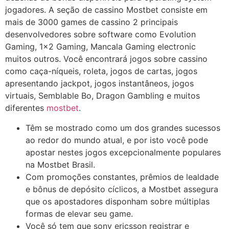
jogadores. A seção de cassino Mostbet consiste em
mais de 3000 games de cassino 2 principais
desenvolvedores sobre software como Evolution
Gaming, 1×2 Gaming, Mancala Gaming electronic
muitos outros. Você encontrará jogos sobre cassino
como caça-níqueis, roleta, jogos de cartas, jogos
apresentando jackpot, jogos instantâneos, jogos
virtuais, Semblable Bo, Dragon Gambling e muitos
diferentes
mostbet
.
Têm se mostrado como um dos grandes sucessos
ao redor do mundo atual, e por isto você pode
apostar nestes jogos excepcionalmente populares
na Mostbet Brasil.
Com promoções constantes, prêmios de lealdade
e bônus de depósito cíclicos, a Mostbet assegura
que os apostadores disponham sobre múltiplas
formas de elevar seu game.
Você só tem que sony ericsson registrar e