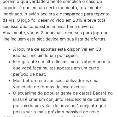
porém o que verdaderamente complica o caso do
jogador é que em um certo momento, totalmente
inopinado, o avião acelera e desaparece para repente
da vis. O jogo foi desenvolvido em 2019 e teve total
sucesso que conquistou imensa fama universal.
Atualmente, vários 2 principais recursos para jogo on-
line incluem esta slot device em sua lista de ofertas.
A locuinta de apostas está disponível em 38
idiomas, incluindo um português.
Isto garante um alto dinamismo elizabeth permite
que você faça muitas apostas em um curto
período de beat.
Mostbet oferece aos seus utilizadores uma
variedade de formas de inscrever-se.
O ecuánime do popular game de cartas Bacará no
Brasil é criar um conjunto residencial de cartas
possuindo um valor de nove ou 1 conjunto que
possa ser o mais próximo possível de nove.