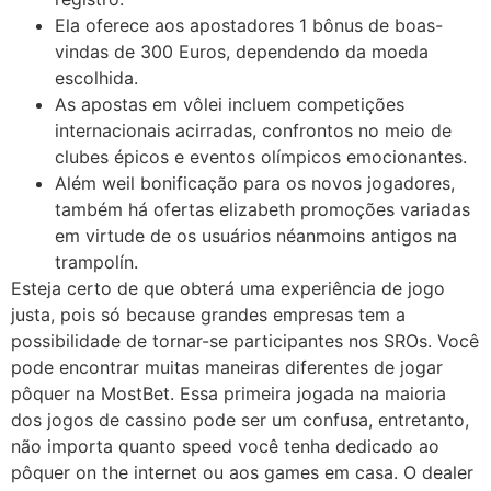
Ela oferece aos apostadores 1 bônus de boas-
vindas de 300 Euros, dependendo da moeda
escolhida.
As apostas em vôlei incluem competições
internacionais acirradas, confrontos no meio de
clubes épicos e eventos olímpicos emocionantes.
Além weil bonificação para os novos jogadores,
também há ofertas elizabeth promoções variadas
em virtude de os usuários néanmoins antigos na
trampolín.
Esteja certo de que obterá uma experiência de jogo
justa, pois só because grandes empresas tem a
possibilidade de tornar-se participantes nos SROs. Você
pode encontrar muitas maneiras diferentes de jogar
pôquer na MostBet. Essa primeira jogada na maioria
dos jogos de cassino pode ser um confusa, entretanto,
não importa quanto speed você tenha dedicado ao
pôquer on the internet ou aos games em casa. O dealer