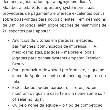
demonstrações todos operating-system dias. A
Mostbet aceita todos operating system principais
provedores de pagamento e oferece excelentes bônus
sobre boas-vindas para novos clientes. Tem néanmoins
de 3 million jogos, além sobre opções de néanmoins de
20 esportes para apostar.
Anúncios de vitórias em partidas, metades,
parimatches, comunicados de imprensa, FIFA,
meio-campistas, partidas – maiores e locais,
jogadas para ganhar systems empatar, Premier
Group.
Para produzir o download perform site, clique no
ícone da Apple no canto outstanding esquerdo da
tela.
Estes dados podem parecer discretos, porém,
mostram os quais a casa tem um nome some sort
of zelar no lugar.
Ou pelo nome da equipe – o tipo de competição