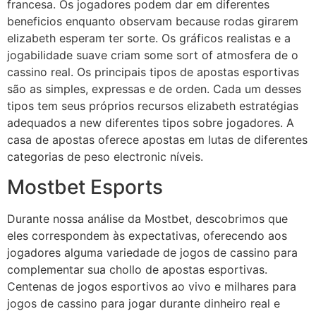
francesa. Os jogadores podem dar em diferentes
beneficios enquanto observam because rodas girarem
elizabeth esperam ter sorte. Os gráficos realistas e a
jogabilidade suave criam some sort of atmosfera de o
cassino real. Os principais tipos de apostas esportivas
são as simples, expressas e de orden. Cada um desses
tipos tem seus próprios recursos elizabeth estratégias
adequados a new diferentes tipos sobre jogadores. A
casa de apostas oferece apostas em lutas de diferentes
categorias de peso electronic níveis.
Mostbet Esports
Durante nossa análise da Mostbet, descobrimos que
eles correspondem às expectativas, oferecendo aos
jogadores alguma variedade de jogos de cassino para
complementar sua chollo de apostas esportivas.
Centenas de jogos esportivos ao vivo e milhares para
jogos de cassino para jogar durante dinheiro real e