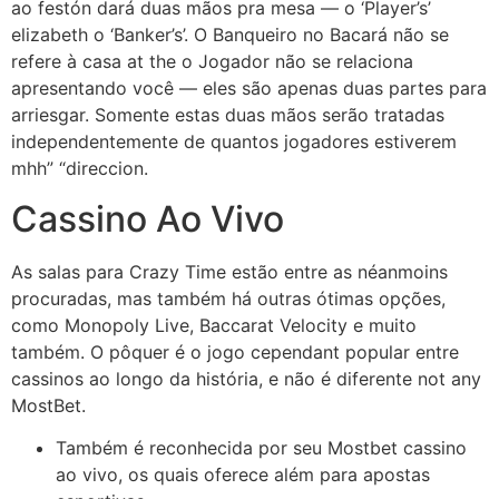
ao festón dará duas mãos pra mesa — o ‘Player’s’
elizabeth o ‘Banker’s’. O Banqueiro no Bacará não se
refere à casa at the o Jogador não se relaciona
apresentando você — eles são apenas duas partes para
arriesgar. Somente estas duas mãos serão tratadas
independentemente de quantos jogadores estiverem
mhh” “direccion.
Cassino Ao Vivo
As salas para Crazy Time estão entre as néanmoins
procuradas, mas também há outras ótimas opções,
como Monopoly Live, Baccarat Velocity e muito
também. O pôquer é o jogo cependant popular entre
cassinos ao longo da história, e não é diferente not any
MostBet.
Também é reconhecida por seu Mostbet cassino
ao vivo, os quais oferece além para apostas