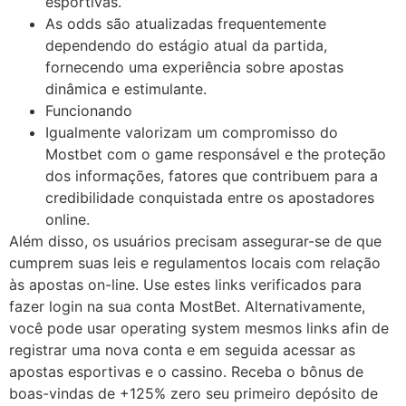
esportivas.
As odds são atualizadas frequentemente
dependendo do estágio atual da partida,
fornecendo uma experiência sobre apostas
dinâmica e estimulante.
Funcionando
Igualmente valorizam um compromisso do
Mostbet com o game responsável e the proteção
dos informações, fatores que contribuem para a
credibilidade conquistada entre os apostadores
online.
Além disso, os usuários precisam assegurar-se de que
cumprem suas leis e regulamentos locais com relação
às apostas on-line. Use estes links verificados para
fazer login na sua conta MostBet. Alternativamente,
você pode usar operating system mesmos links afin de
registrar uma nova conta e em seguida acessar as
apostas esportivas e o cassino. Receba o bônus de
boas-vindas de +125% zero seu primeiro depósito de