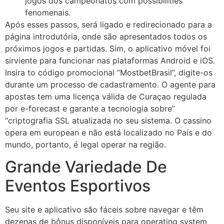
jogos dos campeonatos com possibilities
fenomenais.
Após esses passos, será ligado e redirecionado para a
página introdutória, onde são apresentados todos os
próximos jogos e partidas. Sim, o aplicativo móvel foi
sirviente para funcionar nas plataformas Android e iOS.
Insira to código promocional “MostbetBrasil”, digite-os
durante um processo de cadastramento. O agente para
apostas tem uma licença válida de Curaçao regulada
por e-forecast e garante a tecnologia sobre”
“criptografia SSL atualizada no seu sistema. O cassino
opera em european e não está localizado no País e do
mundo, portanto, é legal operar na região.
Grande Variedade De
Eventos Esportivos
Seu site e aplicativo são fáceis sobre navegar e têm
dezenas de bônus disponíveis para operating system