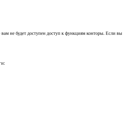
о вам не будет доступен доступ к функциям конторы. Если вы
ги: