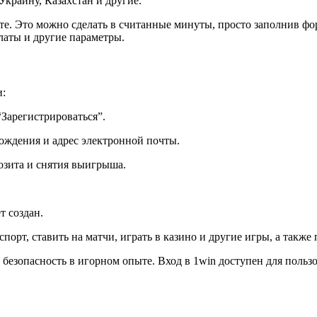
Украину, Казахстан и другие.
йте. Это можно сделать в считанные минуты, просто заполнив фо
латы и другие параметры.
и:
Зарегистрироваться”.
рождения и адрес электронной почты.
позита и снятия выигрыша.
т создан.
спорт, ставить на матчи, играть в казино и другие игры, а так
 безопасность в игорном опыте. Вход в 1win доступен для польз