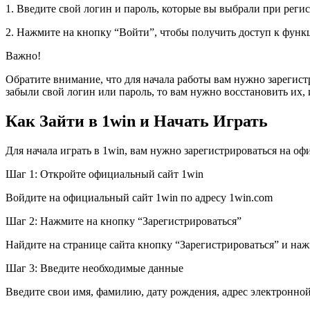
1. Введите свой логин и пароль, которые вы выбрали при реги
2. Нажмите на кнопку “Войти”, чтобы получить доступ к функ
Важно!
Обратите внимание, что для начала работы вам нужно зарегист
забыли свой логин или пароль, то вам нужно восстановить их,
Как Зайти в 1win и Начать Играть
Для начала играть в 1win, вам нужно зарегистрироваться на о
Шаг 1: Откройте официальный сайт 1win
Войдите на официальный сайт 1win по адресу 1win.com
Шаг 2: Нажмите на кнопку “Зарегистрироваться”
Найдите на странице сайта кнопку “Зарегистрироваться” и наж
Шаг 3: Введите необходимые данные
Введите свои имя, фамилию, дату рождения, адрес электронно