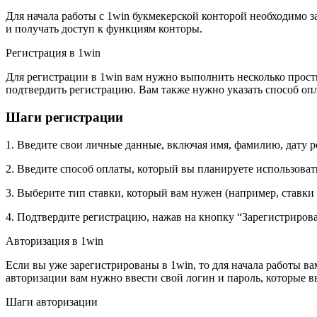
Для начала работы с 1win букмекерской конторой необходимо за
и получать доступ к функциям конторы.
Регистрация в 1win
Для регистрации в 1win вам нужно выполнить несколько прост
подтвердить регистрацию. Вам также нужно указать способ опл
Шаги регистрации
1. Введите свои личные данные, включая имя, фамилию, дату 
2. Введите способ оплаты, который вы планируете использовать
3. Выберите тип ставки, который вам нужен (например, ставки 
4. Подтвердите регистрацию, нажав на кнопку “Зарегистрирова
Авторизация в 1win
Если вы уже зарегистрированы в 1win, то для начала работы в
авторизации вам нужно ввести свой логин и пароль, которые 
Шаги авторизации