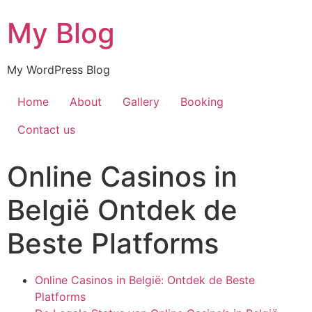
My Blog
My WordPress Blog
Home
About
Gallery
Booking
Contact us
Online Casinos in
België Ontdek de
Beste Platforms
Online Casinos in België: Ontdek de Beste
Platforms