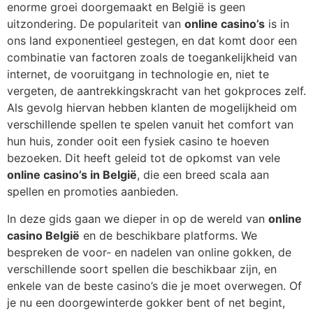
enorme groei doorgemaakt en België is geen
uitzondering. De populariteit van
online casino’s
is in
ons land exponentieel gestegen, en dat komt door een
combinatie van factoren zoals de toegankelijkheid van
internet, de vooruitgang in technologie en, niet te
vergeten, de aantrekkingskracht van het gokproces zelf.
Als gevolg hiervan hebben klanten de mogelijkheid om
verschillende spellen te spelen vanuit het comfort van
hun huis, zonder ooit een fysiek casino te hoeven
bezoeken. Dit heeft geleid tot de opkomst van vele
online casino’s in België
, die een breed scala aan
spellen en promoties aanbieden.
In deze gids gaan we dieper in op de wereld van
online
casino België
en de beschikbare platforms. We
bespreken de voor- en nadelen van online gokken, de
verschillende soort spellen die beschikbaar zijn, en
enkele van de beste casino’s die je moet overwegen. Of
je nu een doorgewinterde gokker bent of net begint,