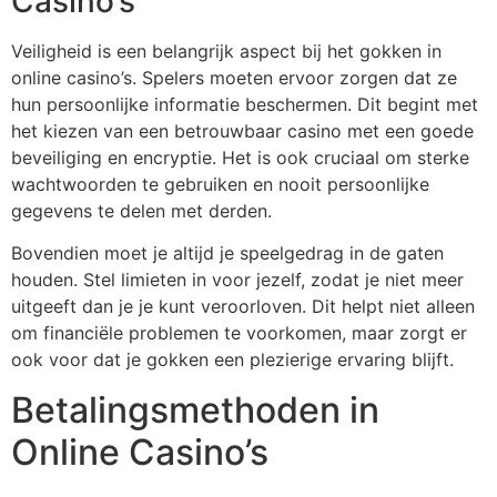
Casino’s
Veiligheid is een belangrijk aspect bij het gokken in
online casino’s. Spelers moeten ervoor zorgen dat ze
hun persoonlijke informatie beschermen. Dit begint met
het kiezen van een betrouwbaar casino met een goede
beveiliging en encryptie. Het is ook cruciaal om sterke
wachtwoorden te gebruiken en nooit persoonlijke
gegevens te delen met derden.
Bovendien moet je altijd je speelgedrag in de gaten
houden. Stel limieten in voor jezelf, zodat je niet meer
uitgeeft dan je je kunt veroorloven. Dit helpt niet alleen
om financiële problemen te voorkomen, maar zorgt er
ook voor dat je gokken een plezierige ervaring blijft.
Betalingsmethoden in
Online Casino’s