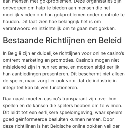
aan mensen met gokproblemen. Deze organisaties zijn
ontworpen om hulp te bieden aan mensen die het
moeilijk vinden om hun gokproblemen onder controle te
houden. Dit laat zien hoe belangrijk het is om
verantwoord en inzichtelijk om te gaan met gokken.
Bestaande Richtlijnen en Beleid
In België zijn er duidelijke richtlijnen voor online casino’s
omtrent marketing en promoties. Casino’s mogen niet
misleidend zijn in hun reclame, en moeten altijd eerlijk
hun aanbiedingen presenteren. Dit beschermt niet alleen
de speler, maar zorgt er ook voor dat de industrie in
integriteit kan blijven functioneren.
Daarnaast moeten casino’s transparant zijn over hun
spellen en de kansen die spelers hebben om te winnen.
Dit leidt tot een eerlijkere speelomgeving, waar spelers
goed geïnformeerde besluiten kunnen nemen. Door
deze richtlijnen is het Belgische online gokken veiliger