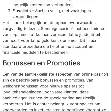
mogelijk kosten aan verbonden.
E-wallets
– Snel en veilig, met vaak lagere
vergoedingen.
Het is ook belangrijk om de opnamevoorwaarden
zorgvuldig te lezen. Sommige casino’s hebben limieten
voor opnames of kunnen vereisen dat je je identiteit
verifieert voordat je geld kunt opnemen. Dit is een
standaard procedure die helpt om je account en
financiële middelen te beschermen.
Bonussen en Promoties
Een van de aantrekkelijkste aspecten van online casino’s
zijn de beschikbare bonussen en promoties. Van
welkomstbonussen voor nieuwe spelers tot
loyaliteitsbeloningen voor vaste klanten, deze
aanbiedingen kunnen de speelervaring aanzienlijk
verbeteren. Het is echter belangrijk voor spelers om
voorwaarden en inzetvereisten te begrijpen voordat ze