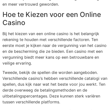
en meer vertrouwd geworden.
Hoe te Kiezen voor een Online
Casino
Bij het kiezen van een online casino is het belangrijk
rekening te houden met verschillende factoren. Ten
eerste moet je kijken naar de vergunning van het casino
en de bescherming die ze bieden. Een casino met een
vergunning biedt meer kans op een betrouwbare en
veilige ervaring.
Tweede, bekijk de spellen die worden aangeboden.
Verschillende casino’s hebben verschillende catalogi van
spellen, dus kijk naar wat het beste voor jou werkt. Ten
derde overweeg de betalingsmethoden en de
uitbetalingspercentages. Deze kunnen sterk variëren
tussen verschillende platforms.