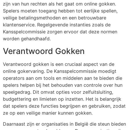
zijn van hun rechten als het gaat om online gokken.
Spelers moeten toegang hebben tot eerlijke spellen,
veilige betalingsmethoden en een betrouwbare
klantenservice. Regelgevende instanties zoals de
Kansspelcommissie zorgen ervoor dat deze normen
worden gehandhaafd.
Verantwoord Gokken
Verantwoord gokken is een cruciaal aspect van de
online gokervaring. De Kansspelcommissie moedigt
operators aan om tools en middelen aan te bieden die
spelers helpen bij het behouden van controle over hun
speelgedrag. Dit omvat opties voor zelfuitsluiting,
budgettering en limieten op inzetten. Het is belangrijk
dat spelers deze functies begrijpen en gebruiken, zodat
ze op een veilige manier kunnen gokken.
Daarnaast zijn er organisaties in België die steun bieden