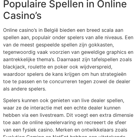
Populaire Spellen in Online
Casino’s
Online casino’s in België bieden een breed scala aan
spellen aan, populair onder spelers van alle niveaus. Een
van de meest gespeelde spellen zijn gokkasten,
tegenwoordig vaak voorzien van geweldige graphics en
aantrekkelijke thema’s. Daarnaast zijn tafelspellen zoals
blackjack, roulette en poker ook wijdverspreid,
waardoor spelers de kans krijgen om hun strategieën
toe te passen en te concurreren tegen zowel de dealer
als andere spelers.
Spelers kunnen ook genieten van live dealer spellen,
waar ze de interactie met een echte dealer kunnen
hebben via een livestream. Dit voegt een extra dimensie
toe aan de online speelervaring en recreeert de sfeer
van een fysiek casino. Merken en ontwikkelaars zoals