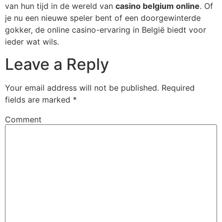
van hun tijd in de wereld van
casino belgium online
. Of
je nu een nieuwe speler bent of een doorgewinterde
gokker, de online casino-ervaring in België biedt voor
ieder wat wils.
Leave a Reply
Your email address will not be published.
Required
fields are marked
*
Comment