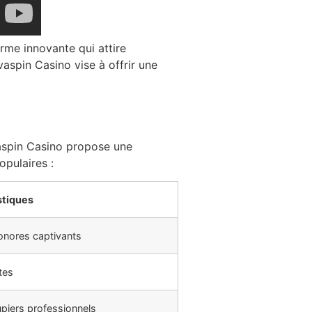
me innovante qui attire
aspin Casino vise à offrir une
avaspin Casino propose une
opulaires :
stiques
onores captivants
tes
upiers professionnels