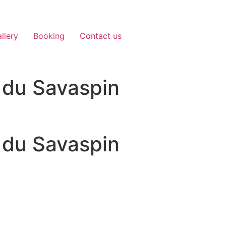
llery
Booking
Contact us
 du Savaspin
 du Savaspin