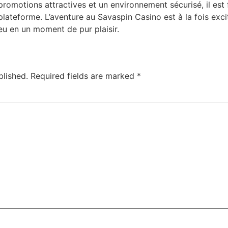
 promotions attractives et un environnement sécurisé, il es
plateforme. L’aventure au Savaspin Casino est à la fois exci
eu en un moment de pur plaisir.
blished.
Required fields are marked
*