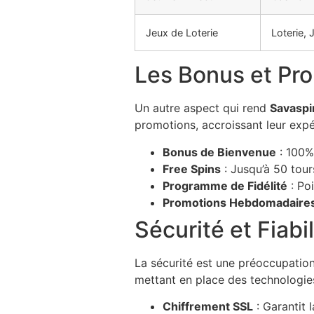
Jeux de Loterie
Loterie,
Les Bonus et Pr
Un autre aspect qui rend
Savaspi
promotions, accroissant leur expé
Bonus de Bienvenue
: 100%
Free Spins
: Jusqu’à 50 tour
Programme de Fidélité
: Po
Promotions Hebdomadaire
Sécurité et Fiabil
La sécurité est une préoccupation
mettant en place des technologie
Chiffrement SSL
: Garantit 