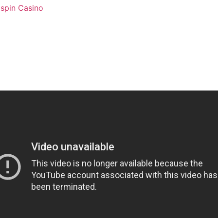
aspin Casino