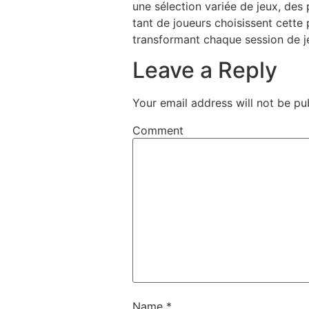
une sélection variée de jeux, des
tant de joueurs choisissent cette 
transformant chaque session de j
Leave a Reply
Your email address will not be pu
Comment
Name
*