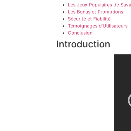
Les Jeux Populaires de Sav
Les Bonus et Promotions
Sécurité et Fiabilité
Témoignages d’Utilisateurs
Conclusion
Introduction