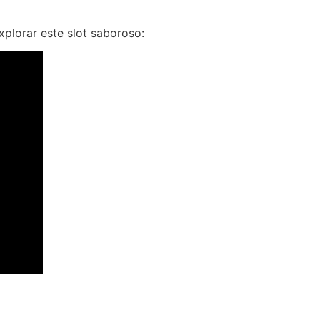
xplorar este slot saboroso: