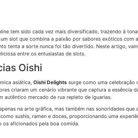
ine tem sido cada vez mais diversificado, trazendo à tona
, um slot que combina a paixão por sabores exóticos com 
to tenta a sorte nunca foi tão divertido. Neste artigo, va
ciosa entre os entusiastas de slots.
cias Oishi
ômica asiática,
Oishi Delights
surge como uma celebração da
res criaram um cenário vibrante que captura a essência d
 autêntico mercado de rua repleto de iguarias.
 apenas na arte gráfica, mas também nas sonoridades qu
 como sushis, ramen e doces, proporcionando uma experiênc
o os aficionados pela boa comida.