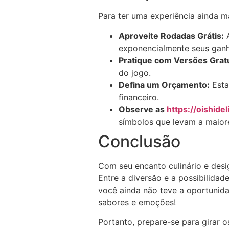
Para ter uma experiência ainda m
Aproveite Rodadas Grátis:
A
exponencialmente seus gan
Pratique com Versões Gratu
do jogo.
Defina um Orçamento:
Esta
financeiro.
Observe as
https://oishidel
símbolos que levam a maiore
Conclusão
Com seu encanto culinário e desi
Entre a diversão e a possibilida
você ainda não teve a oportunida
sabores e emoções!
Portanto, prepare-se para girar 