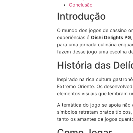
Conclusão
Introdução
O mundo dos jogos de cassino onl
experiências é
Oishi Delights PG
para uma jornada culinária enquan
fazem desse jogo uma escolha deli
História das Delí
Inspirado na rica cultura gastron
Extremo Oriente. Os desenvolvedo
elementos visuais que lembram um
A temática do jogo se apoia não
símbolos retratam pratos típicos,
tanto os amantes de jogos quant
Como Jogar