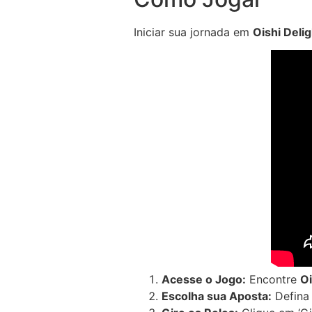
Iniciar sua jornada em
Oishi Deli
Acesse o Jogo:
Encontre
Oi
Escolha sua Aposta:
Defina 