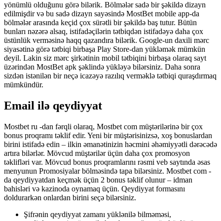
yönümlü olduğunu görə bilərik. Bölmələr sadə bir şəkildə dizayn
edilmişdir və bu sadə dizayn sayəsində MostBet mobile app-da
bölmələr arasında keçid çox sürətli bir şəkildə baş tutur. Bütün
bunları nəzərə alsaq, istifadəçilərin tətbiqdən istifadəyə daha çox
üstünlük verməsinə haqq qazandıra bilərik. Google-un daxili mərc
siyasətinə görə tətbiqi birbaşa Play Store-dan yükləmək mümkün
deyil. Lakin siz mərc şirkətinin mobil tətbiqini birbaşa olaraq sayt
üzərindən MostBet apk şəklində yükləyə bilərsiniz. Daha sonra
sizdən istənilən bir neçə icazəyə razılıq verməklə tətbiqi quraşdırmaq
mümkündür.
Email ilə qeydiyyat
Mostbet ru -dan fərqli olaraq, Mostbet com müştərilərinə bir çox
bonus proqramı təklif edir. Yeni bir müştərisinizsə, xoş bonuslardan
birini istifadə edin – ilkin əmanətinizin həcmini əhəmiyyətli dərəcədə
artıra bilərlər. Mövcud müştərilər üçün daha çox promosyon
təklifləri var. Mövcud bonus proqramlarını rəsmi veb saytında əsas
menyunun Promosiyalar bölməsində tapa bilərsiniz. Mostbet com -
da qeydiyyatdan keçmək üçün 2 bonus təklif olunur – idman
bahisləri və kazinoda oynamaq üçün. Qeydiyyat formasını
doldurarkən onlardan birini seçə bilərsiniz.
Şifrənin qeydiyyat zamanı yüklənilə bilməməsi,