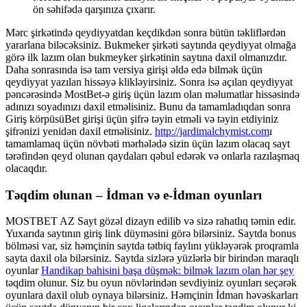
ön səhifədə qarşınıza çıxarır.
Mərc şirkətində qeydiyyatdan keçdikdən sonra bütün təkliflərdən
yararlana biləcəksiniz. Bukmeker şirkəti saytında qeydiyyat olmağa
görə ilk lazım olan bukmeyker şirkətinin saytına daxil olmanızdır.
Daha sonrasında isə tam versiya girişi əldə edə bilmək üçün
qeydiyyat yazılan hissəyə klikləyirsiniz. Sonra isə açılan qeydiyyat
pəncərəsində MostBet-ə giriş üçün lazım olan məlumatlar hissəsində
adınızı soyadınızı daxil etməlisiniz. Bunu da tamamladıqdan sonra
Giriş körpüsüBet girişi üçün şifrə təyin etməli və təyin etdiyiniz
şifrənizi yenidən daxil etməlisiniz.
http://jardimalchymist.com
ı
tamamlamaq üçün növbəti mərhələdə sizin üçün lazım olacaq sayt
tərəfindən qeyd olunan qaydaları qəbul edərək və onlarla razılaşmaq
olacaqdır.
Təqdim olunan – İdman və e-İdman oyunları
MOSTBET AZ Sayt gözəl dizayn edilib və sizə rahatlıq təmin edir.
Yuxarıda saytının giriş link düyməsini görə bilərsiniz. Saytda bonus
bölməsi var, siz həmçinin saytda tətbiq faylını yükləyərək proqramla
sayta daxil ola bilərsiniz. Saytda sizlərə yüzlərlə bir birindən maraqlı
oyunlar
Handikap bahisini başa düşmək: bilmək lazım olan hər şey
təqdim olunur. Siz bu oyun növlərindən sevdiyiniz oyunları seçərək
oyunlara daxil olub oynaya bilərsiniz. Həmçinin İdman həvəskarları