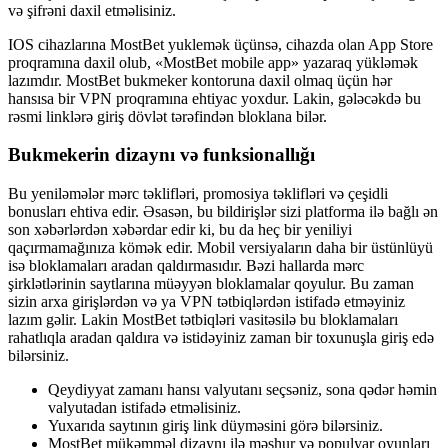
və şifrəni daxil etməlisiniz.
IOS cihazlarına MostBet yuklemək üçünsə, cihazda olan App Store
proqramına daxil olub, «MostBet mobile app» yazaraq yükləmək
lazımdır. MostBet bukmeker kontoruna daxil olmaq üçün hər
hansısa bir VPN proqramına ehtiyac yoxdur. Lakin, gələcəkdə bu
rəsmi linklərə giriş dövlət tərəfindən bloklana bilər.
Bukmekerin dizaynı və funksionallığı
Bu yeniləmələr mərc təklifləri, promosiya təklifləri və çeşidli
bonusları ehtiva edir. Əsasən, bu bildirişlər sizi platforma ilə bağlı ən
son xəbərlərdən xəbərdar edir ki, bu da heç bir yeniliyi
qaçırmamağınıza kömək edir. Mobil versiyaların daha bir üstünlüyü
isə bloklamaları aradan qaldırmasıdır. Bəzi hallarda mərc
şirklətlərinin saytlarına müəyyən bloklamalar qoyulur. Bu zaman
sizin arxa girişlərdən və ya VPN tətbiqlərdən istifadə etməyiniz
lazım gəlir. Lakin MostBet tətbiqləri vasitəsilə bu bloklamaları
rahatlıqla aradan qaldıra və istidəyiniz zaman bir toxunuşla giriş edə
bilərsiniz.
Qeydiyyat zamanı hansı valyutanı seçsəniz, sona qədər həmin
valyutadan istifadə etməlisiniz.
Yuxarıda saytının giriş link düyməsini görə bilərsiniz.
MostBet mükəmməl dizaynı ilə məşhur və populyar oyunları