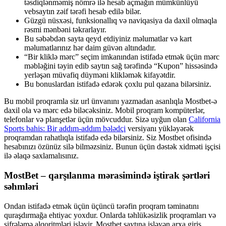
təsdiqlənməmiş nömrə ilə hesab açmağın mümkünlüyü
vebsaytın zəif tərəfi hesab edilə bilər.
Güzgü nüsxəsi, funksionallıq və naviqasiya da daxil olmaqla
rəsmi mənbəni təkrarlayır.
Bu səbəbdən sayta qeyd etdiyiniz məlumatlar və kart
məlumatlarınız hər daim güvən altındadır.
“Bir kliklə mərc” seçim imkanından istifadə etmək üçün mərc
məbləğini təyin edib saytın sağ tərəfində “Kupon” hissəsində
yerləşən müvafiq düyməni klikləmək kifayətdir.
Bu bonuslardan istifadə edərək çoxlu pul qazana bilərsiniz.
Bu mobil proqramla siz url ünvanını yazmadan asanlıqla Mostbet-ə
daxil ola və mərc edə biləcəksiniz. Mobil proqram kompüterlər,
telefonlar və planşetlər üçün mövcuddur. Sizə uyğun olan
California
Sports bahis: Bir addım-addım bələdçi
versiyanı yükləyərək
proqramdan rahatlıqla istifadə edə bilərsiniz. Siz Mostbet ofisində
hesabınızı özünüz silə bilməzsiniz. Bunun üçün dəstək xidməti işçisi
ilə əlaqə saxlamalısınız.
MostBet – qarşılanma mərasimində iştirak şərtləri
səhmləri
Ondan istifadə etmək üçün üçüncü tərəfin proqram təminatını
quraşdırmağa ehtiyac yoxdur. Onlarda təhlükəsizlik proqramları və
şifrələmə alqoritmləri işləyir. Mostbet saytına işləyən arxa giriş