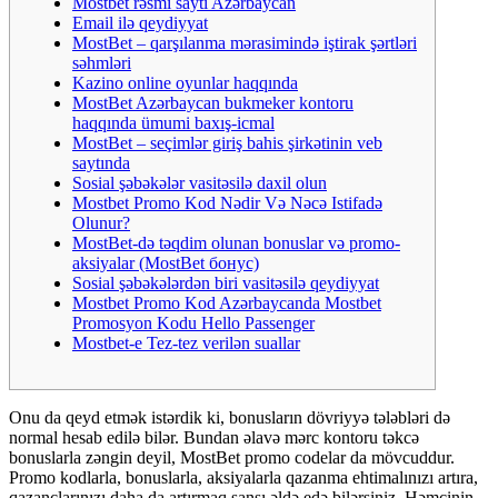
Mostbet rəsmi saytı Azərbaycan
Email ilə qeydiyyat
MostBet – qarşılanma mərasimində iştirak şərtləri
səhmləri
Kazino online oyunlar haqqında
MostBet Azərbaycan bukmeker kontoru
haqqında ümumi baxış-icmal
MostBet – seçimlər giriş bahis şirkətinin veb
saytında
Sosial şəbəkələr vasitəsilə daxil olun
Mostbet Promo Kod Nədir Və Nəcə Istifadə
Olunur?
MostBet-də təqdim olunan bonuslar və promo-
aksiyalar (MostBet бонус)
Sosial şəbəkələrdən biri vasitəsilə qeydiyyat
Mostbet Promo Kod Azərbaycanda Mostbet
Promosyon Kodu Hello Passenger
Mostbet-e Tez-tez verilən suallar
Onu da qeyd etmək istərdik ki, bonusların dövriyyə tələbləri də
normal hesab edilə bilər. Bundan əlavə mərc kontoru təkcə
bonuslarla zəngin deyil, MostBet promo codelar da mövcuddur.
Promo kodlarla, bonuslarla, aksiyalarla qazanma ehtimalınızı artıra,
qazanclarınızı daha da artırmaq şansı əldə edə bilərsiniz. Həmçinin