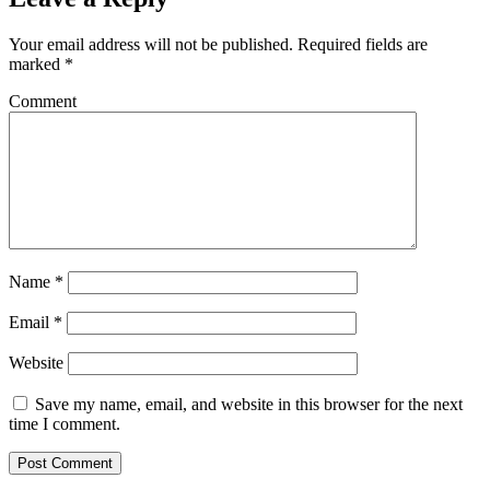
Your email address will not be published.
Required fields are
marked
*
Comment
Name
*
Email
*
Website
Save my name, email, and website in this browser for the next
time I comment.