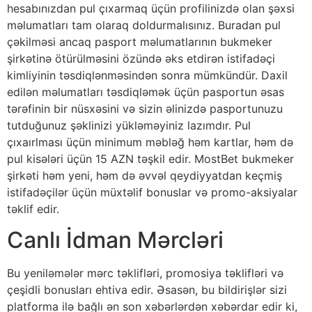
hesabınızdan pul çıxarmaq üçün profilinizdə olan şəxsi
məlumatları tam olaraq doldurmalısınız. Buradan pul
çəkilməsi ancaq pasport məlumatlarının bukmeker
şirkətinə ötürülməsini özündə əks etdirən istifadəçi
kimliyinin təsdiqlənməsindən sonra mümkündür. Daxil
edilən məlumatları təsdiqləmək üçün pasportun əsas
tərəfinin bir nüsxəsini və sizin əlinizdə pasportunuzu
tutduğunuz şəklinizi yükləməyiniz lazımdır. Pul
çıxaırlması üçün minimum məbləğ həm kartlar, həm də
pul kisələri üçün 15 AZN təşkil edir. MostBet bukmeker
şirkəti həm yeni, həm də əvvəl qeydiyyatdan keçmiş
istifadəçilər üçün müxtəlif bonuslar və promo-aksiyalar
təklif edir.
Canlı İdman Mərcləri
Bu yeniləmələr mərc təklifləri, promosiya təklifləri və
çeşidli bonusları ehtiva edir. Əsasən, bu bildirişlər sizi
platforma ilə bağlı ən son xəbərlərdən xəbərdar edir ki,