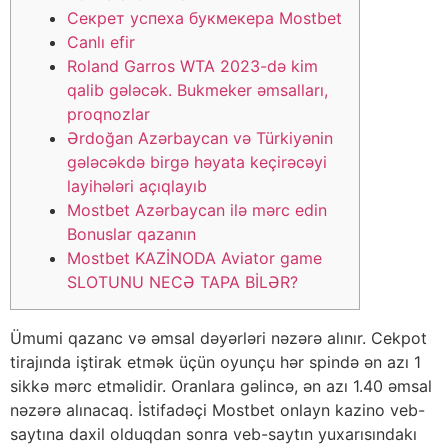
Секрет успеха букмекера Mostbet
Canlı efir
Roland Garros WTA 2023-də kim
qalib gələcək. Bukmeker əmsalları,
proqnozlar
Ərdoğan Azərbaycan və Türkiyənin
gələcəkdə birgə həyata keçirəcəyi
layihələri açıqlayıb
Mostbet Azərbaycan ilə mərc edin
Bonuslar qazanın
Mostbet KAZİNODA Aviator game
SLOTUNU NECƏ TAPA BİLƏR?
Ümumi qazanc və əmsal dəyərləri nəzərə alınır. Cekpot
tirajında ​​iştirak etmək üçün oyunçu hər spində ən azı 1
sikkə mərc etməlidir. Oranlara gəlincə, ən azı 1.40 əmsal
nəzərə alınacaq. İstifadəçi Mostbet onlayn kazino veb-
saytına daxil olduqdan sonra veb-saytın yuxarısındakı